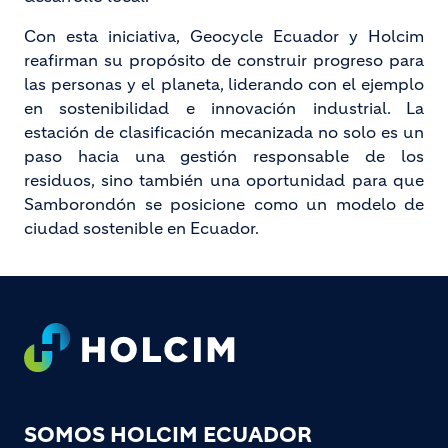
Con esta iniciativa, Geocycle Ecuador y Holcim
reafirman su propósito de construir progreso para
las personas y el planeta, liderando con el ejemplo
en sostenibilidad e innovación industrial. La
estación de clasificación mecanizada no solo es un
paso hacia una gestión responsable de los
residuos, sino también una oportunidad para que
Samborondón se posicione como un modelo de
ciudad sostenible en Ecuador.
Footer
SOMOS HOLCIM ECUADOR