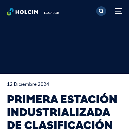
Pasar al contenido prin
ECUADOR
12 Diciembre 2024
PRIMERA ESTACIÓN
INDUSTRIALIZADA
DE CLASIFICACIÓN