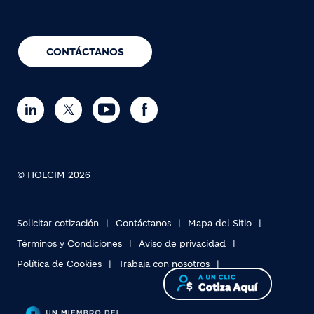
CONTÁCTANOS
© HOLCIM 2026
Solicitar cotización
Contáctanos
Mapa del Sitio
Términos y Condiciones
Aviso de privacidad
Política de Cookies
Trabaja con nosotros
Footer bottom