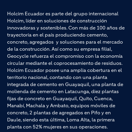
Holcim Ecuador es parte del grupo internacional
Holcim, líder en soluciones de construcción
innovadoras y sostenibles. Con más de 100 años de
trayectoria en el país produciendo cemento,
concreto, agregados y soluciones para el mercado
de la construcción. Así como su empresa filial,
Geocycle refuerza el compromiso con la economía
circular mediante el coprocesamiento de residuos.
Holcim Ecuador posee una amplia cobertura en el
territorio nacional, contando con una planta
integrada de cemento en Guayaquil, una planta de
molienda de cemento en Latacunga, diez plantas
fijas de concreto en Guayaquil, Quito, Cuenca,
Manabí, Machala y Ambato, equipos móviles de
concreto, 2 plantas de agregados en Pifo y en
Daule, siendo esta última, Loma Alta, la primera
planta con 52% mujeres en sus operaciones.