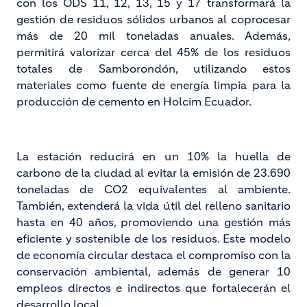
con los ODS 11, 12, 13, 15 y 17 transformará la
gestión de residuos sólidos urbanos al coprocesar
más de 20 mil toneladas anuales. Además,
permitirá valorizar cerca del 45% de los residuos
totales de Samborondón, utilizando estos
materiales como fuente de energía limpia para la
producción de cemento en Holcim Ecuador.
La estación reducirá en un 10% la huella de
carbono de la ciudad al evitar la emisión de 23.690
toneladas de CO2 equivalentes al ambiente.
También, extenderá la vida útil del relleno sanitario
hasta en 40 años, promoviendo una gestión más
eficiente y sostenible de los residuos. Este modelo
de economía circular destaca el compromiso con la
conservación ambiental, además de generar 10
empleos directos e indirectos que fortalecerán el
desarrollo local.