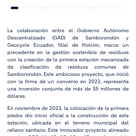
La colaboración entre el Gobierno Autónomo
Descentralizado (GAD) de Samborondón y
Geocycle Ecuador, filial de Holcim, marca un
precedente en la gestión sostenible de residuos
con la creación de la primera estación mecanizada
de clasificación de residuos comunes de
Samborondón. Este ambicioso proyecto, que inició
con la firma de un convenio en 2022, representa
una inversión conjunta de más de $5 millones de
dólares.
En noviembre de 2023, la colocación de la primera
piedra dio inicio oficial a la construcción de esta
estación, ubicada en el terreno municipal del
relleno sanitario. Este innovador proyecto alineado