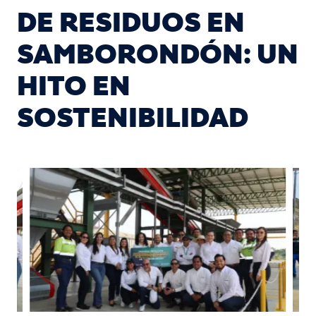
DE RESIDUOS EN
SAMBORONDÓN: UN
HITO EN
SOSTENIBILIDAD