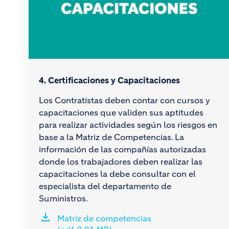
4. Certificaciones y Capacitaciones
Los Contratistas deben contar con cursos y
capacitaciones que validen sus aptitudes
para realizar actividades según los riesgos en
base a la Matriz de Competencias. La
información de las compañías autorizadas
donde los trabajadores deben realizar las
capacitaciones la debe consultar con el
especialista del departamento de
Suministros.
Matriz de competencias