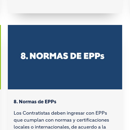
8. Normas de EPPs
Los Contratistas deben ingresar con EPPs
que cumplan con normas y certificaciones
locales o internacionales, de acuerdo a la