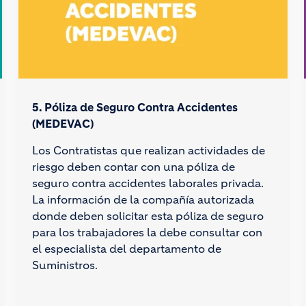
5. Póliza de Seguro Contra Accidentes
(MEDEVAC)
Los Contratistas que realizan actividades de
riesgo deben contar con una póliza de
seguro contra accidentes laborales privada.
La información de la compañía autorizada
donde deben solicitar esta póliza de seguro
para los trabajadores la debe consultar con
el especialista del departamento de
Suministros.