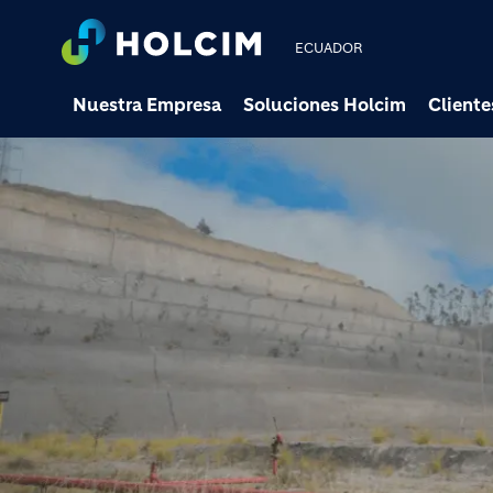
ECUADOR
Nuestra Empresa
Soluciones Holcim
Cliente