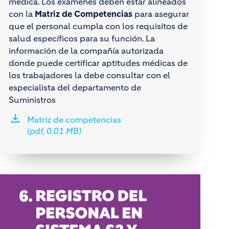
médica. Los exámenes deben estar alineados
con la
Matriz de Competencias
para asegurar
que el personal cumpla con los requisitos de
salud específicos para su función. La
información de la compañía autorizada
donde puede certificar aptitudes médicas de
los trabajadores la debe consultar con el
especialista del departamento de
Suministros
Matriz de competencias
(pdf, 0.01 MB)