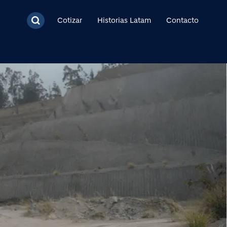
cipal
Cotizar
Historias Latam
Contacto