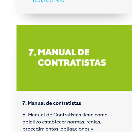
(pdf, 0.01 MB)
7. Manual de contratistas
El Manual de Contratistas tiene como
objetivo establecer normas, reglas,
procedimientos, obligaciones y