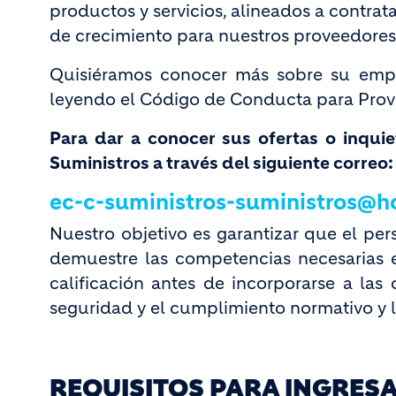
productos y servicios, alineados a contra
de crecimiento para nuestros proveedores 
Quisiéramos conocer más sobre su empr
leyendo el Código de Conducta para Prov
Para dar a conocer sus ofertas o inqui
Suministros a través del siguiente correo
ec-c-suministros-suministros@
Nuestro objetivo es garantizar que el pe
demuestre las competencias necesarias e
calificación antes de incorporarse a las
seguridad y el cumplimiento normativo y 
REQUISITOS PARA INGRES