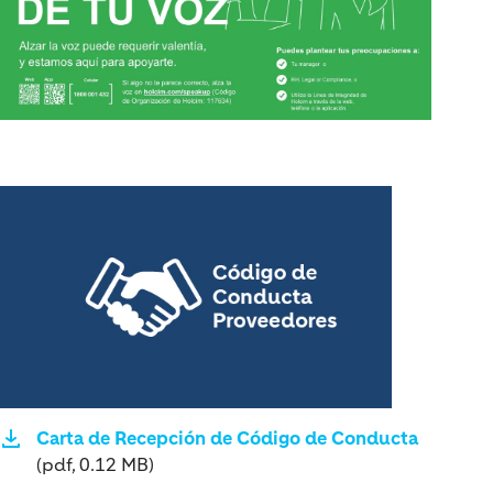
Carta de Recepción de Código de Conducta
(pdf, 0.12 MB)