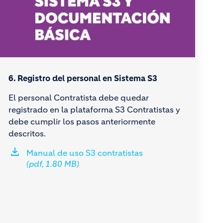
6. Registro del personal en Sistema S3
El personal Contratista debe quedar
registrado en la plataforma S3 Contratistas y
debe cumplir los pasos anteriormente
descritos.
Manual de uso S3 contratistas
(pdf, 1.80 MB)