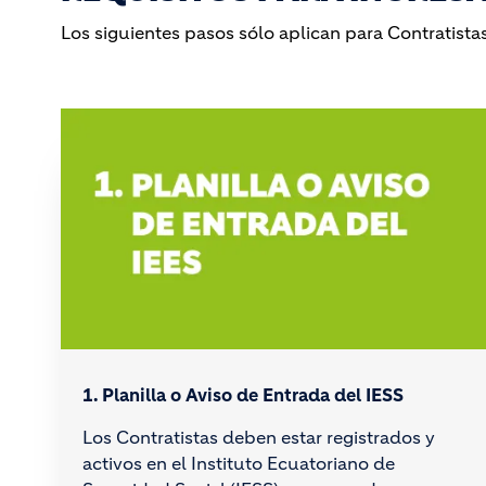
Los siguientes pasos sólo aplican para Contratistas
1. Planilla o Aviso de Entrada del IESS
Los Contratistas deben estar registrados y
activos en el Instituto Ecuatoriano de