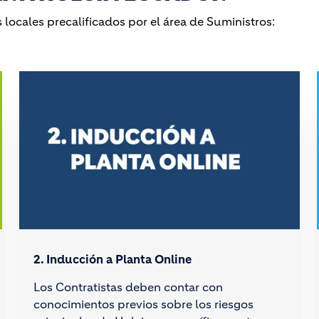
 locales precalificados por el área de Suministros:
2. Inducción a Planta Online
Los Contratistas deben contar con
conocimientos previos sobre los riesgos