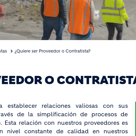
stas
¿Quiere ser Proveedor o Contratista?
VEEDOR O CONTRATIST
 establecer relaciones valiosas con sus
ravés de la simplificación de procesos de
o. Esta relación con nuestros proveedores es
n nivel constante de calidad en nuestros