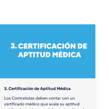
3. Certificación de Aptitud Médica
Los Contratistas deben contar con un
certificado médico que avale su aptitud