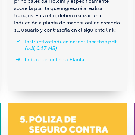
principales de Holcim y específicamente
sobre la planta que ingresará a realizar
trabajos. Para ello, deben realizar una
inducción a planta de manera online creando
su usuario y contraseña en el siguiente link:
instructivo-induccion-en-linea-hse.pdf
(pdf, 0.17 MB)
Inducción online a Planta