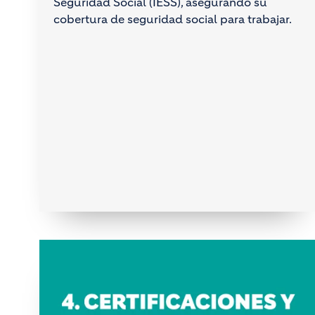
Seguridad Social (IESS), asegurando su
cobertura de seguridad social para trabajar.