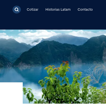
cipal
Cotizar
Historias Latam
Contacto