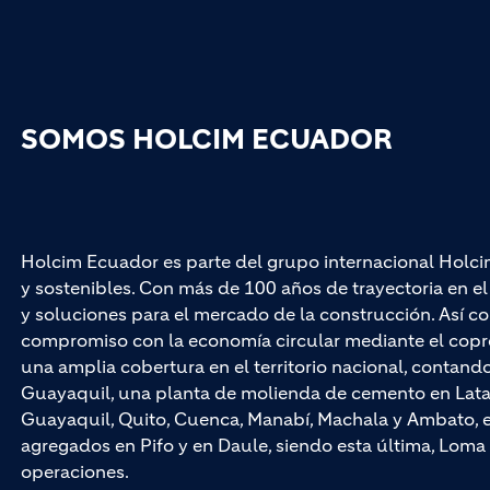
SOMOS HOLCIM ECUADOR
Holcim Ecuador es parte del grupo internacional Holci
y sostenibles. Con más de 100 años de trayectoria en 
y soluciones para el mercado de la construcción. Así co
compromiso con la economía circular mediante el cop
una amplia cobertura en el territorio nacional, contan
Guayaquil, una planta de molienda de cemento en Latac
Guayaquil, Quito, Cuenca, Manabí, Machala y Ambato, e
agregados en Pifo y en Daule, siendo esta última, Loma 
operaciones.