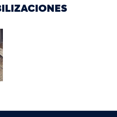
ILIZACIONES