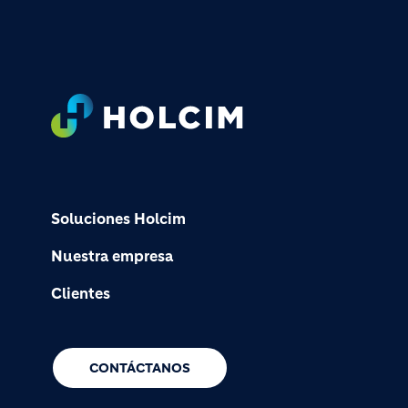
Footer
Soluciones Holcim
Nuestra empresa
Clientes
CONTÁCTANOS