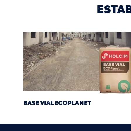
ESTAB
BASE VIAL ECOPLANET