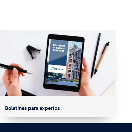
Boletines para expertos