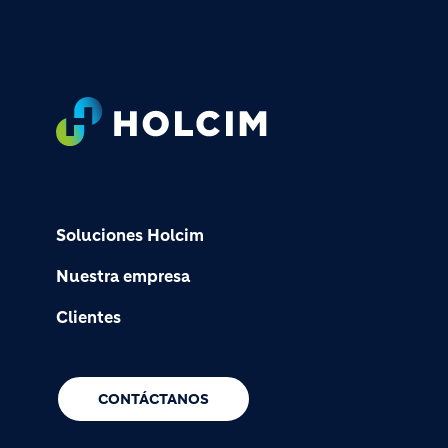
Footer
Soluciones Holcim
Nuestra empresa
Clientes
CONTÁCTANOS