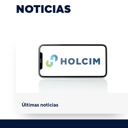
NOTICIAS
Últimas noticias