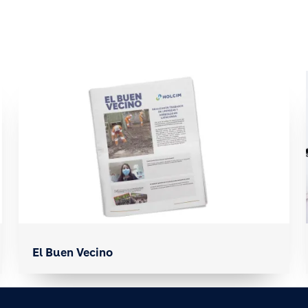
El Buen Vecino