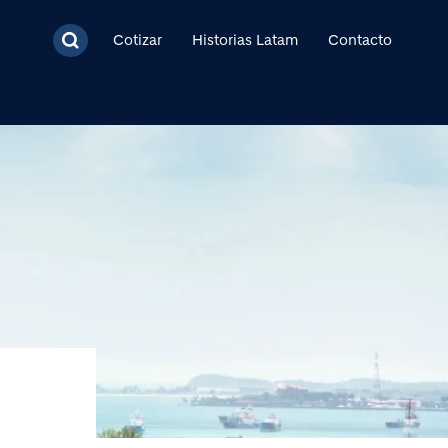
cipal
Cotizar
Historias Latam
Contacto