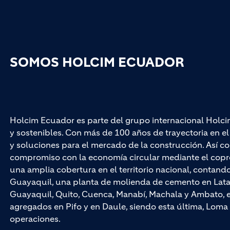
SOMOS HOLCIM ECUADOR
Holcim Ecuador es parte del grupo internacional Holci
y sostenibles. Con más de 100 años de trayectoria en 
y soluciones para el mercado de la construcción. Así co
compromiso con la economía circular mediante el cop
una amplia cobertura en el territorio nacional, contan
Guayaquil, una planta de molienda de cemento en Latac
Guayaquil, Quito, Cuenca, Manabí, Machala y Ambato, e
agregados en Pifo y en Daule, siendo esta última, Loma 
operaciones.