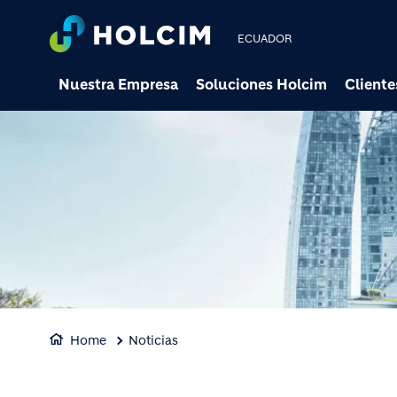
ECUADOR
Nuestra Empresa
Soluciones Holcim
Cliente
Home
Noticias