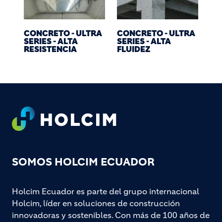
CONCRETO - ULTRA
CONCRETO - ULTRA
SERIES - ALTA
SERIES - ALTA
RESISTENCIA
FLUIDEZ
Footer
SOMOS HOLCIM ECUADOR
Holcim Ecuador es parte del grupo internacional
Holcim, líder en soluciones de construcción
innovadoras y sostenibles. Con más de 100 años de