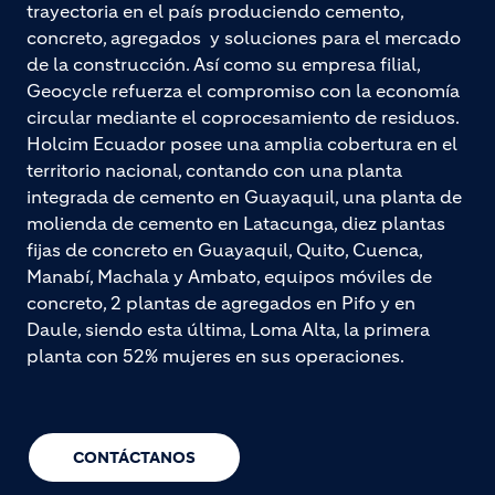
trayectoria en el país produciendo cemento,
concreto, agregados y soluciones para el mercado
de la construcción. Así como su empresa filial,
Geocycle refuerza el compromiso con la economía
circular mediante el coprocesamiento de residuos.
Holcim Ecuador posee una amplia cobertura en el
territorio nacional, contando con una planta
integrada de cemento en Guayaquil, una planta de
molienda de cemento en Latacunga, diez plantas
fijas de concreto en Guayaquil, Quito, Cuenca,
Manabí, Machala y Ambato, equipos móviles de
concreto, 2 plantas de agregados en Pifo y en
Daule, siendo esta última, Loma Alta, la primera
planta con 52% mujeres en sus operaciones.
CONTÁCTANOS