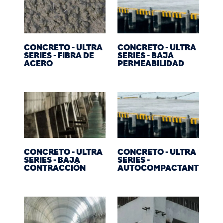
CONCRETO - ULTRA
CONCRETO - ULTRA
SERIES - FIBRA DE
SERIES - BAJA
ACERO
PERMEABILIDAD
CONCRETO - ULTRA
CONCRETO - ULTRA
SERIES - BAJA
SERIES -
CONTRACCIÓN
AUTOCOMPACTANTE