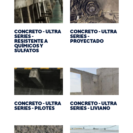
CONCRETO - ULTRA
CONCRETO - ULTRA
SERIES -
SERIES -
RESISTENTE A
PROYECTADO
QUÍMICOS Y
SULFATOS
CONCRETO - ULTRA
CONCRETO - ULTRA
SERIES - PILOTES
SERIES - LIVIANO