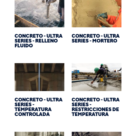
CONCRETO - ULTRA
CONCRETO - ULTRA
SERIES - RELLENO
SERIES - MORTERO
FLUIDO
CONCRETO - ULTRA
CONCRETO - ULTRA
SERIES -
SERIES -
TEMPERATURA
RESTRICCIONES DE
CONTROLADA
TEMPERATURA