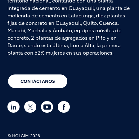
territorio nacional, contando con una planta
integrada de cemento en Guayaquil, una planta de
molienda de cemento en Latacunga, diez plantas
fijas de concreto en Guayaquil, Quito, Cuenca,
Manabí, Machala y Ambato, equipos móviles de
concreto, 2 plantas de agregados en Pifo y en
Daule, siendo esta última, Loma Alta, la primera
planta con 52% mujeres en sus operaciones.
CONTÁCTANOS
© HOLCIM 2026