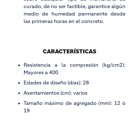
curado, de no ser factible, garantice algún
medio de humedad permanente desde
las primeras horas en el concreto.
CARACTERÍSTICAS
Resistencia a la compresión (kg/cm2):
Mayores a 400
Edades de diseño (días): 28
Asentamientos (cm): varios
Tamaño máximo de agregado (mm): 12 ó
19