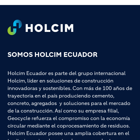
Footer
SOMOS HOLCIM ECUADOR
Holcim Ecuador es parte del grupo internacional
Holcim, líder en soluciones de construcción
innovadoras y sostenibles. Con más de 100 años de
trayectoria en el país produciendo cemento,
concreto, agregados y soluciones para el mercado
de la construcción. Así como su empresa filial,
Geocycle refuerza el compromiso con la economía
circular mediante el coprocesamiento de residuos.
Holcim Ecuador posee una amplia cobertura en el