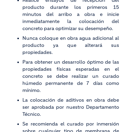
Realice ensayos de recepción del
producto durante los primeros 15
minutos del arribo a obra e inicie
inmediatamente la colocación del
concreto para optimizar su desempeño.
Nunca coloque en obra agua adicional al
producto ya que alterará sus
propiedades.
Para obtener un desarrollo óptimo de las
propiedades físicas esperadas en el
concreto se debe realizar un curado
húmedo permanente de 7 días como
mínimo.
La colocación de aditivos en obra debe
ser aprobada por nuestro Departamento
Técnico.
Se recomienda el curado por inmersión
sobre cualquier tipo de membrana de