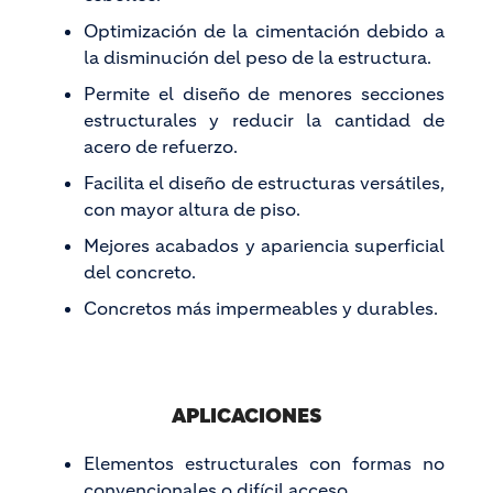
Optimización de la cimentación debido a
la disminución del peso de la estructura.
Permite el diseño de menores secciones
estructurales y reducir la cantidad de
acero de refuerzo.
Facilita el diseño de estructuras versátiles,
con mayor altura de piso.
Mejores acabados y apariencia superficial
del concreto.
Concretos más impermeables y durables.
APLICACIONES
Elementos estructurales con formas no
convencionales o difícil acceso