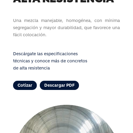
Una mezcla manejable, homogénea, con mínima
segregación y mayor durabilidad, que favorece una
fácil colocación.
Descárgate las especificaciones
técnicas y conoce más de concretos
de alta resistencia
Cotizar
Descargar PDF