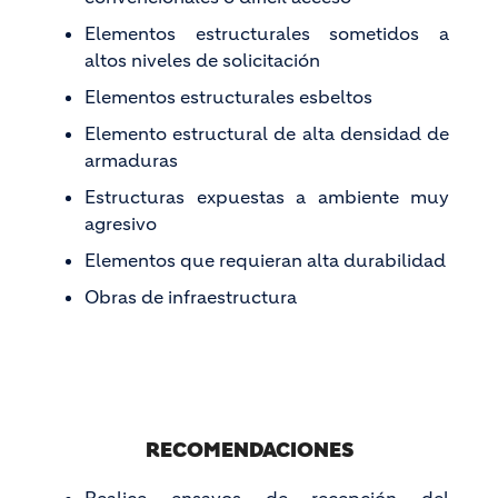
Elementos estructurales sometidos a
altos niveles de solicitación
Elementos estructurales esbeltos
Elemento estructural de alta densidad de
armaduras
Estructuras expuestas a ambiente muy
agresivo
Elementos que requieran alta durabilidad
Obras de infraestructura
RECOMENDACIONES