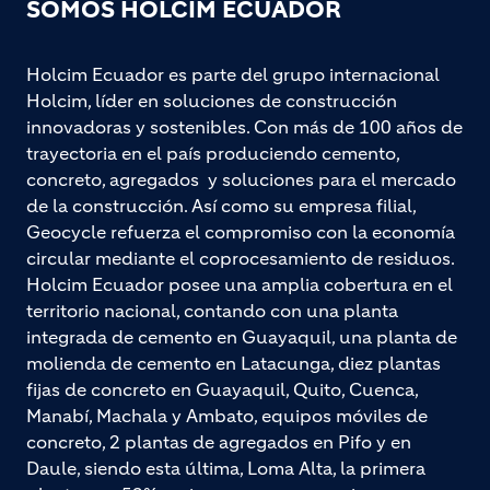
SOMOS HOLCIM ECUADOR
Holcim Ecuador es parte del grupo internacional
Holcim, líder en soluciones de construcción
innovadoras y sostenibles. Con más de 100 años de
trayectoria en el país produciendo cemento,
concreto, agregados y soluciones para el mercado
de la construcción. Así como su empresa filial,
Geocycle refuerza el compromiso con la economía
circular mediante el coprocesamiento de residuos.
Holcim Ecuador posee una amplia cobertura en el
territorio nacional, contando con una planta
integrada de cemento en Guayaquil, una planta de
molienda de cemento en Latacunga, diez plantas
fijas de concreto en Guayaquil, Quito, Cuenca,
Manabí, Machala y Ambato, equipos móviles de
concreto, 2 plantas de agregados en Pifo y en
Daule, siendo esta última, Loma Alta, la primera