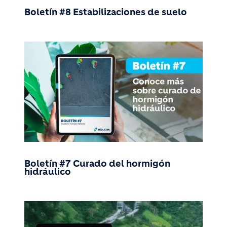
Boletín #8 Estabilizaciones de suelo
Boletín #7 Curado del hormigón
hidráulico