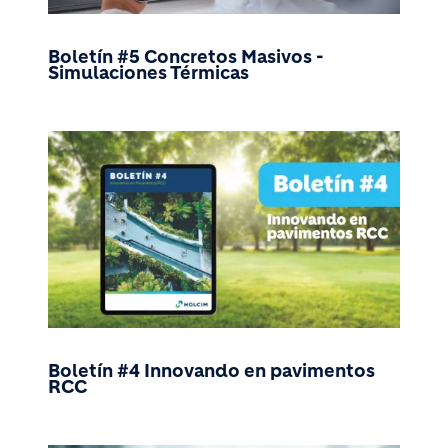
Boletín #5 Concretos Masivos -
Simulaciones Térmicas
Boletín #4 Innovando en pavimentos
RCC