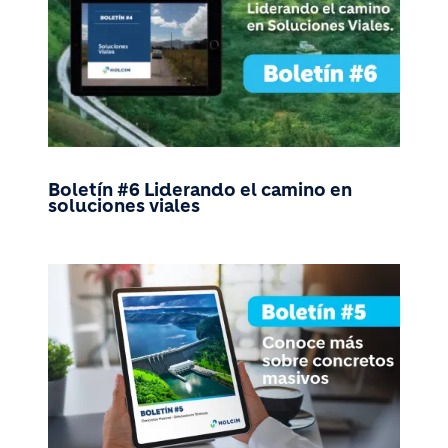
Boletín #6 Liderando el camino en
soluciones viales