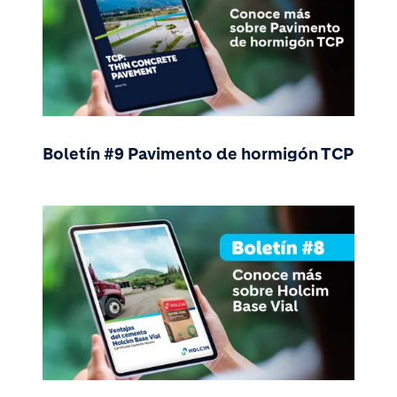
Boletín #9 Pavimento de hormigón TCP