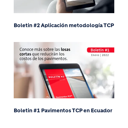
Boletin #2 Aplicación metodología TCP
Boletin #1 Pavimentos TCP en Ecuador