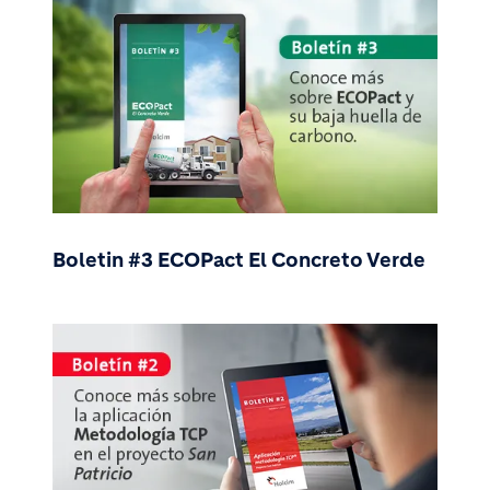
Boletin #3 ECOPact El Concreto Verde