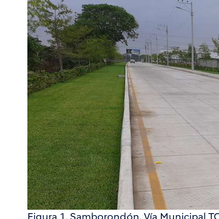
Figura 1. Samborondón. Vía Municipal TC