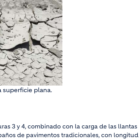
 superficie plana.
uras 3 y 4, combinado con la carga de las llantas
paños de pavimentos tradicionales, con longitud