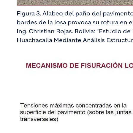
Figura 3. Alabeo del paño del paviment
bordes de la losa provoca su rotura en e
Ing. Christian Rojas. Bolivia: “Estudio
Huachacalla Mediante Análisis Estructur