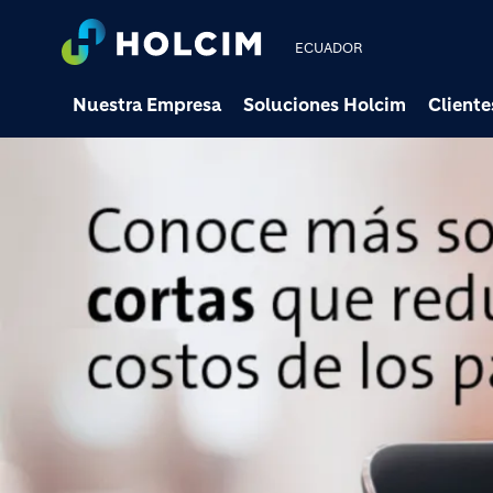
ECUADOR
Nuestra Empresa
Soluciones Holcim
Cliente