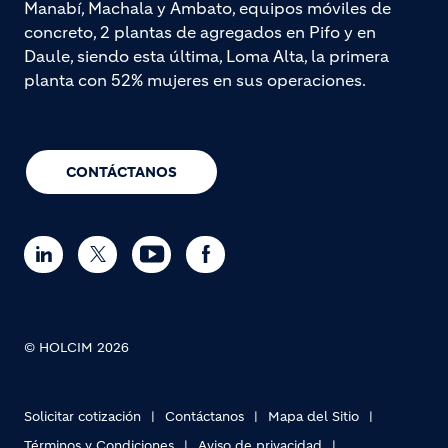
Manabí, Machala y Ambato, equipos móviles de
concreto, 2 plantas de agregados en Pifo y en
Daule, siendo esta última, Loma Alta, la primera
planta con 52% mujeres en sus operaciones.
CONTÁCTANOS
© HOLCIM 2026
Solicitar cotización
Contáctanos
Mapa del Sitio
Términos y Condiciones
Aviso de privacidad