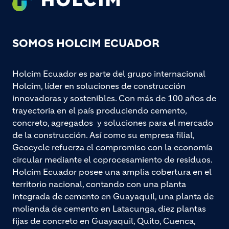
SOMOS HOLCIM ECUADOR
Holcim Ecuador es parte del grupo internacional
Holcim, líder en soluciones de construcción
innovadoras y sostenibles. Con más de 100 años de
trayectoria en el país produciendo cemento,
concreto, agregados y soluciones para el mercado
de la construcción. Así como su empresa filial,
Geocycle refuerza el compromiso con la economía
circular mediante el coprocesamiento de residuos.
Holcim Ecuador posee una amplia cobertura en el
territorio nacional, contando con una planta
integrada de cemento en Guayaquil, una planta de
molienda de cemento en Latacunga, diez plantas
fijas de concreto en Guayaquil, Quito, Cuenca,