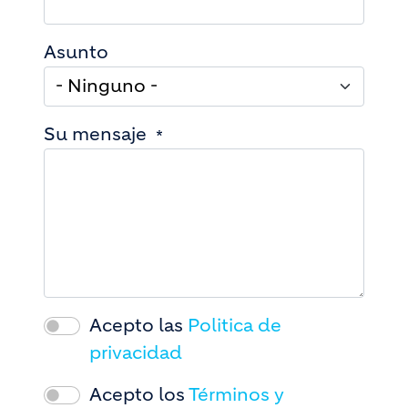
Asunto
Su mensaje
Acepto las
Politica de
privacidad
Acepto los
Términos y