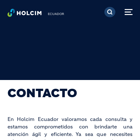
Pasar al contenido prin
ECUADOR
CONTACTO
En Holcim Ecuador valoramos cada consulta y
estamos comprometidos con brindarte una
atención ágil y eficiente. Ya sea que necesites