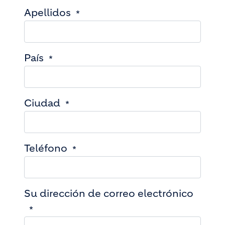
Apellidos
País
Ciudad
Teléfono
Su dirección de correo electrónico