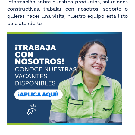
información sobre nuestros productos, soluciones
constructivas, trabajar con nosotros, soporte o
quieras hacer una visita, nuestro equipo está listo
para atenderte.
Image