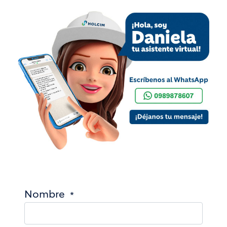
Nombre