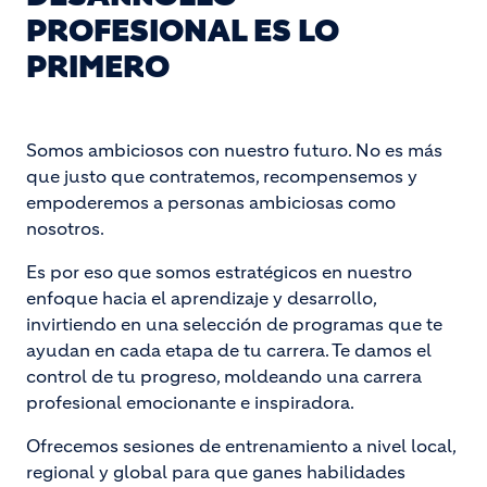
PROFESIONAL ES LO
PRIMERO
Somos ambiciosos con nuestro futuro. No es más
que justo que contratemos, recompensemos y
empoderemos a personas ambiciosas como
nosotros.
Es por eso que somos estratégicos en nuestro
enfoque hacia el aprendizaje y desarrollo,
invirtiendo en una selección de programas que te
ayudan en cada etapa de tu carrera. Te damos el
control de tu progreso, moldeando una carrera
profesional emocionante e inspiradora.
Ofrecemos sesiones de entrenamiento a nivel local,
regional y global para que ganes habilidades