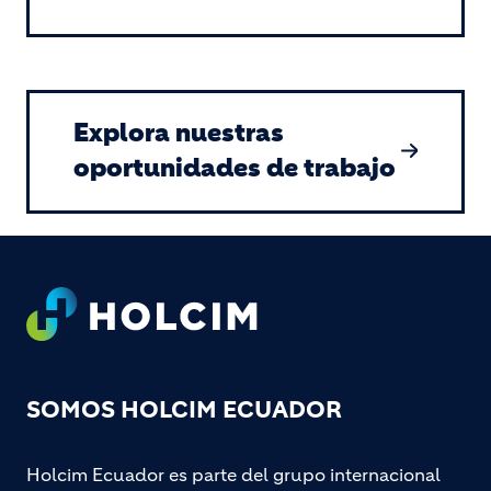
Explora nuestras
oportunidades de trabajo
Footer
SOMOS HOLCIM ECUADOR
Holcim Ecuador es parte del grupo internacional