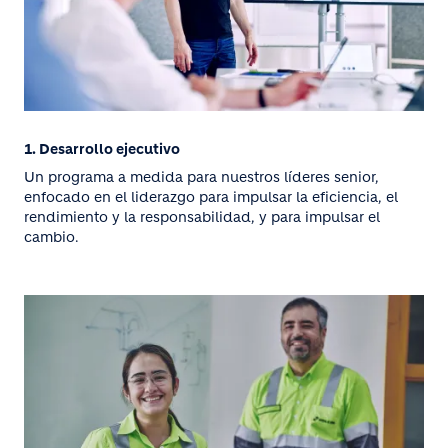
1. Desarrollo ejecutivo
Un programa a medida para nuestros líderes senior,
enfocado en el liderazgo para impulsar la eficiencia, el
rendimiento y la responsabilidad, y para impulsar el
cambio.