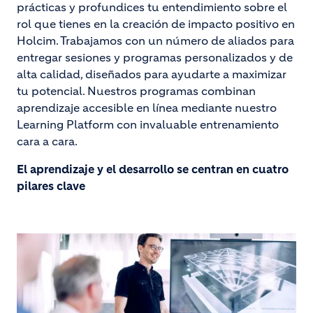
prácticas y profundices tu entendimiento sobre el
rol que tienes en la creación de impacto positivo en
Holcim. Trabajamos con un número de aliados para
entregar sesiones y programas personalizados y de
alta calidad, diseñados para ayudarte a maximizar
tu potencial. Nuestros programas combinan
aprendizaje accesible en línea mediante nuestro
Learning Platform con invaluable entrenamiento
cara a cara.
El aprendizaje y el desarrollo se centran en cuatro
pilares clave