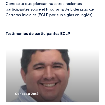
Conoce lo que piensan nuestros recientes
participantes sobre el Programa de Liderazgo de
Carreras Iniciales (ECLP por sus siglas en inglés).
Testimonios de participantes ECLP
Conoce a José