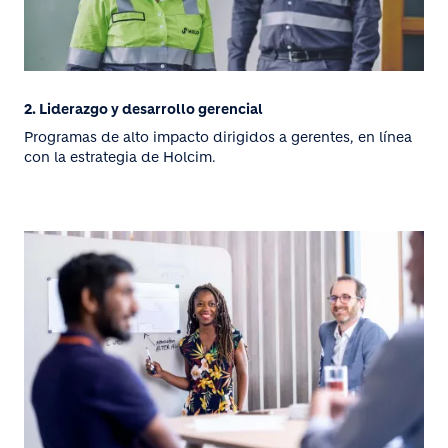
2. Liderazgo y desarrollo gerencial
Programas de alto impacto dirigidos a gerentes, en línea
con la estrategia de Holcim.