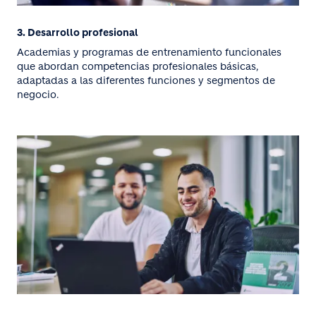
3. Desarrollo profesional
Academias y programas de entrenamiento funcionales
que abordan competencias profesionales básicas,
adaptadas a las diferentes funciones y segmentos de
negocio.