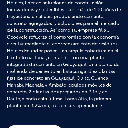
Holcim, líder en soluciones de construcción
innovadoras y sostenibles. Con más de 100 años de
trayectoria en el país produciendo cemento,
concreto, agregados y soluciones para el mercado
de la construcción. Así como su empresa filial,
Geocycle refuerza el compromiso con la economía
circular mediante el coprocesamiento de residuos.
Holcim Ecuador posee una amplia cobertura en el
territorio nacional, contando con una planta
integrada de cemento en Guayaquil, una planta de
molienda de cemento en Latacunga, diez plantas
fijas de concreto en Guayaquil, Quito, Cuenca,
Manabí, Machala y Ambato, equipos móviles de
concreto, 2 plantas de agregados en Pifo y en
Daule, siendo esta última, Loma Alta, la primera
planta con 52% mujeres en sus operaciones.