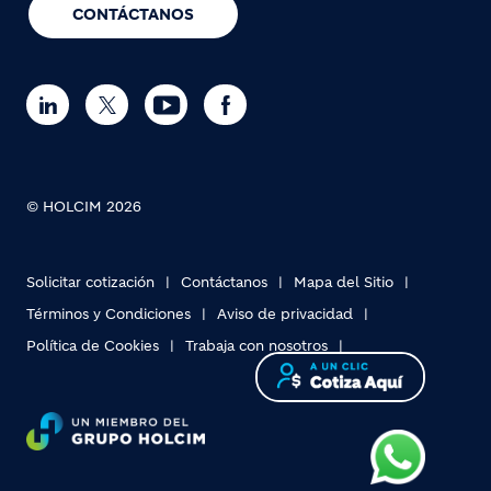
CONTÁCTANOS
© HOLCIM 2026
Solicitar cotización
Contáctanos
Mapa del Sitio
Términos y Condiciones
Aviso de privacidad
Política de Cookies
Trabaja con nosotros
Footer bottom