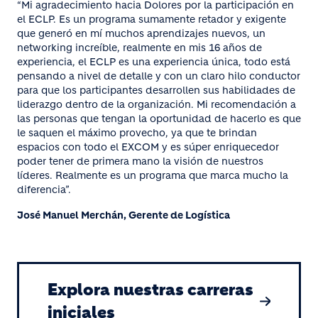
“Mi agradecimiento hacia Dolores por la participación en
el ECLP. Es un programa sumamente retador y exigente
que generó en mí muchos aprendizajes nuevos, un
networking increíble, realmente en mis 16 años de
experiencia, el ECLP es una experiencia única, todo está
pensando a nivel de detalle y con un claro hilo conductor
para que los participantes desarrollen sus habilidades de
liderazgo dentro de la organización. Mi recomendación a
las personas que tengan la oportunidad de hacerlo es que
le saquen el máximo provecho, ya que te brindan
espacios con todo el EXCOM y es súper enriquecedor
poder tener de primera mano la visión de nuestros
líderes. Realmente es un programa que marca mucho la
diferencia”.
José Manuel Merchán, Gerente de Logística
Explora nuestras carreras
iniciales