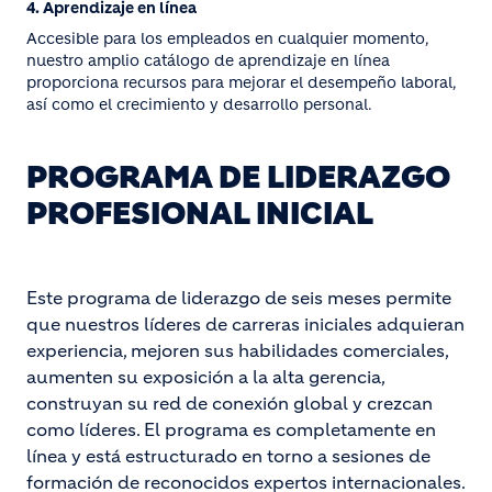
4. Aprendizaje en línea
Accesible para los empleados en cualquier momento,
nuestro amplio catálogo de aprendizaje en línea
proporciona recursos para mejorar el desempeño laboral,
así como el crecimiento y desarrollo personal.
PROGRAMA DE LIDERAZGO
PROFESIONAL INICIAL
Este programa de liderazgo de seis meses permite
que nuestros líderes de carreras iniciales adquieran
experiencia, mejoren sus habilidades comerciales,
aumenten su exposición a la alta gerencia,
construyan su red de conexión global y crezcan
como líderes. El programa es completamente en
línea y está estructurado en torno a sesiones de
formación de reconocidos expertos internacionales.