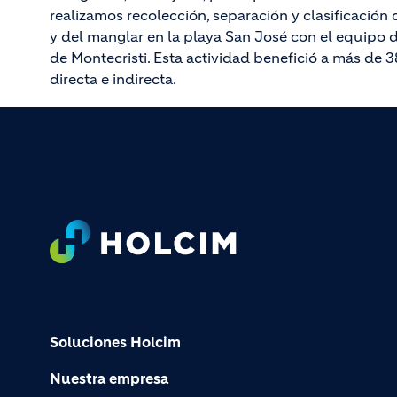
realizamos recolección, separación y clasificación 
y del manglar en la playa San José con el equipo 
de Montecristi. Esta actividad benefició a más de
directa e indirecta.
Footer
Soluciones Holcim
Nuestra empresa