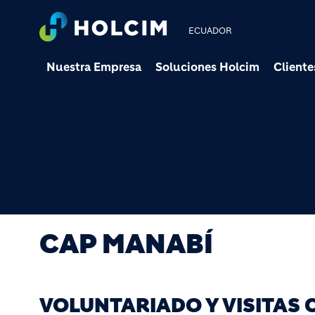
ECUADOR
Nuestra Empresa
Soluciones Holcim
Cliente
CAP MANABÍ
VOLUNTARIADO Y VISITAS