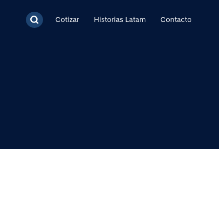
cipal
Cotizar
Historias Latam
Contacto