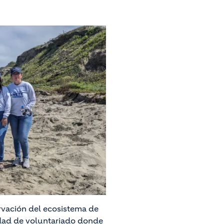
rvación del ecosistema de
vidad de voluntariado donde