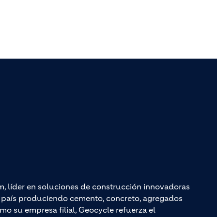
m, líder en soluciones de construcción innovadoras
el país produciendo cemento, concreto, agregados
mo su empresa filial, Geocycle refuerza el