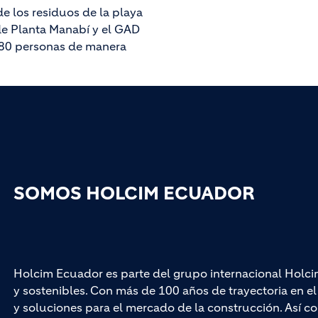
de los residuos de la playa
de Planta Manabí y el GAD
 380 personas de manera
SOMOS HOLCIM ECUADOR
Holcim Ecuador es parte del grupo internacional Holci
y sostenibles. Con más de 100 años de trayectoria en 
y soluciones para el mercado de la construcción. Así co