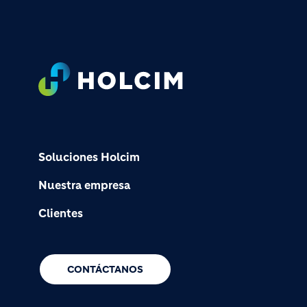
Footer
Soluciones Holcim
Nuestra empresa
Clientes
CONTÁCTANOS