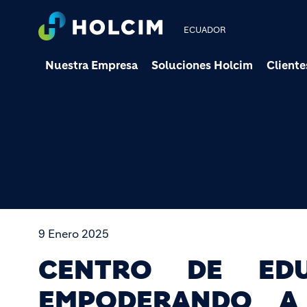
ECUADOR
Nuestra Empresa
Soluciones Holcim
Cliente
9 Enero 2025
CENTRO DE EDU
EMPODERANDO A