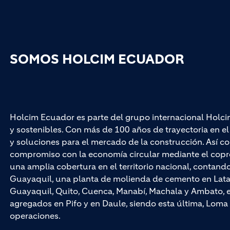
SOMOS HOLCIM ECUADOR
Holcim Ecuador es parte del grupo internacional Holci
y sostenibles. Con más de 100 años de trayectoria en 
y soluciones para el mercado de la construcción. Así co
compromiso con la economía circular mediante el cop
una amplia cobertura en el territorio nacional, contan
Guayaquil, una planta de molienda de cemento en Latac
Guayaquil, Quito, Cuenca, Manabí, Machala y Ambato, e
agregados en Pifo y en Daule, siendo esta última, Loma 
operaciones.