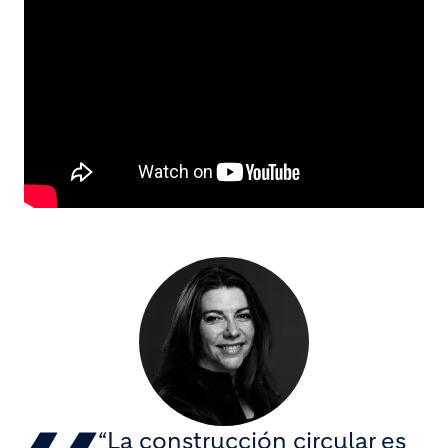
“La construcción circular es