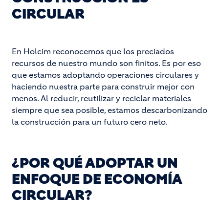
CIRCULAR
En Holcim reconocemos que los preciados
recursos de nuestro mundo son finitos. Es por eso
que estamos adoptando operaciones circulares y
haciendo nuestra parte para construir mejor con
menos. Al reducir, reutilizar y reciclar materiales
siempre que sea posible, estamos descarbonizando
la construcción para un futuro cero neto.
¿POR QUÉ ADOPTAR UN
ENFOQUE DE ECONOMÍA
CIRCULAR?