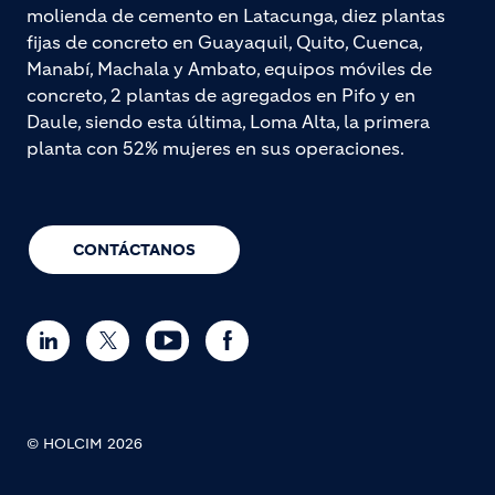
molienda de cemento en Latacunga, diez plantas
fijas de concreto en Guayaquil, Quito, Cuenca,
Manabí, Machala y Ambato, equipos móviles de
concreto, 2 plantas de agregados en Pifo y en
Daule, siendo esta última, Loma Alta, la primera
planta con 52% mujeres en sus operaciones.
CONTÁCTANOS
© HOLCIM 2026