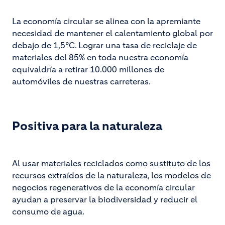
La economía circular se alinea con la apremiante
necesidad de mantener el calentamiento global por
debajo de 1,5°C. Lograr una tasa de reciclaje de
materiales del 85% en toda nuestra economía
equivaldría a retirar 10.000 millones de
automóviles de nuestras carreteras.
Positiva para la naturaleza
Al usar materiales reciclados como sustituto de los
recursos extraídos de la naturaleza, los modelos de
negocios regenerativos de la economía circular
ayudan a preservar la biodiversidad y reducir el
consumo de agua.