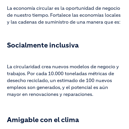
La economía circular es la oportunidad de negocio
de nuestro tiempo. Fortalece las economías locales
y las cadenas de suministro de una manera que es:
Socialmente inclusiva
La circularidad crea nuevos modelos de negocio y
trabajos. Por cada 10.000 toneladas métricas de
desecho reciclado, un estimado de 100 nuevos
empleos son generados, y el potencial es aún
mayor en renovaciones y reparaciones.
Amigable con el clima