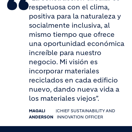
respetuosa con el clima,
positiva para la naturaleza y
socialmente inclusiva, al
mismo tiempo que ofrece
una oportunidad económica
increíble para nuestro
negocio. Mi visión es
incorporar materiales
reciclados en cada edificio
nuevo, dando nueva vida a
los materiales viejos”.
MAGALI
|
CHIEF SUSTAINABILITY AND
ANDERSON
INNOVATION OFFICER