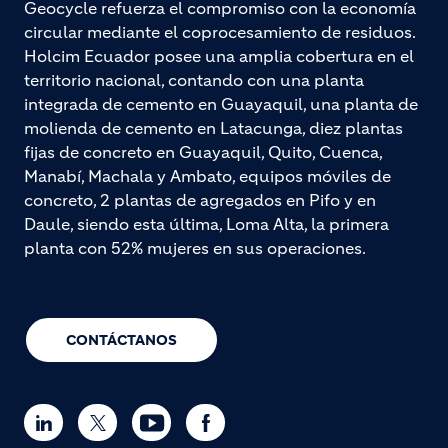
Geocycle refuerza el compromiso con la economía
circular mediante el coprocesamiento de residuos.
Holcim Ecuador posee una amplia cobertura en el
territorio nacional, contando con una planta
integrada de cemento en Guayaquil, una planta de
molienda de cemento en Latacunga, diez plantas
fijas de concreto en Guayaquil, Quito, Cuenca,
Manabí, Machala y Ambato, equipos móviles de
concreto, 2 plantas de agregados en Pifo y en
Daule, siendo esta última, Loma Alta, la primera
planta con 52% mujeres en sus operaciones.
CONTÁCTANOS