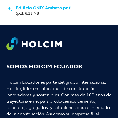
Edificio ONIX Ambato.pdf
(pdf, 5.18 MB)
Footer
SOMOS HOLCIM ECUADOR
Holcim Ecuador es parte del grupo internacional
Holcim, líder en soluciones de construcción
innovadoras y sostenibles. Con más de 100 años de
trayectoria en el país produciendo cemento,
concreto, agregados y soluciones para el mercado
de la construcción. Así como su empresa filial,