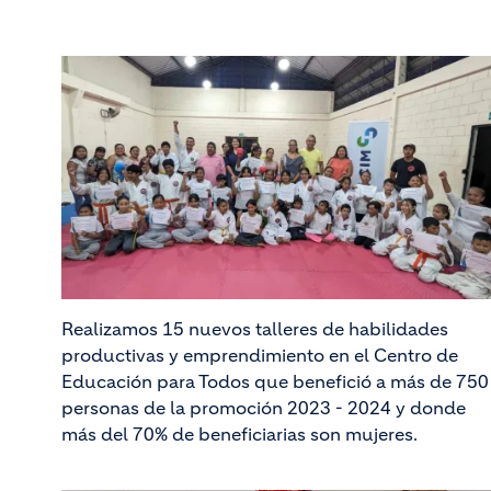
Realizamos 15 nuevos talleres de habilidades
productivas y emprendimiento en el Centro de
Educación para Todos que benefició a más de 750
personas de la promoción 2023 - 2024 y donde
más del 70% de beneficiarias son mujeres.