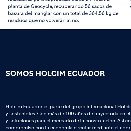
planta de Geocycle, recuperando 56 sacos de
basura del manglar con un total de 364,56 kg de
residuos que no volverán al río.
SOMOS HOLCIM ECUADOR
Holcim Ecuador es parte del grupo internacional Holci
y sostenibles. Con más de 100 años de trayectoria en 
y soluciones para el mercado de la construcción. Así co
compromiso con la economía circular mediante el cop