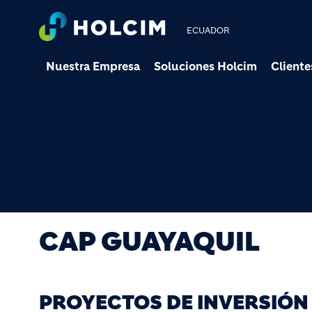
ECUADOR
Nuestra Empresa
Soluciones Holcim
Cliente
CAP GUAYAQUIL
PROYECTOS DE INVERSIÓN