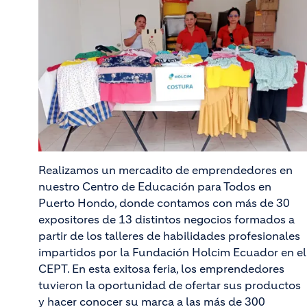
Realizamos un mercadito de emprendedores en
nuestro Centro de Educación para Todos en
Puerto Hondo, donde contamos con más de 30
expositores de 13 distintos negocios formados a
partir de los talleres de habilidades profesionales
impartidos por la Fundación Holcim Ecuador en el
CEPT. En esta exitosa feria, los emprendedores
tuvieron la oportunidad de ofertar sus productos
y hacer conocer su marca a las más de 300