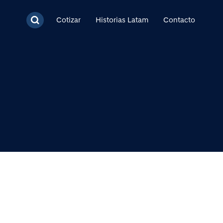
cipal
Cotizar
Historias Latam
Contacto