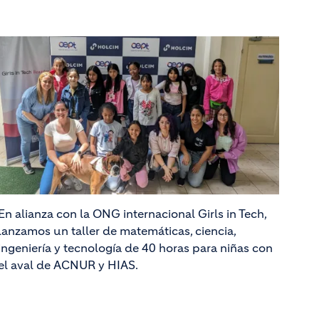
En alianza con la ONG internacional Girls in Tech,
lanzamos un taller de matemáticas, ciencia,
ingeniería y tecnología de 40 horas para niñas con
el aval de ACNUR y HIAS.