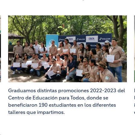
Graduamos distintas promociones 2022-2023 del
Centro de Educación para Todos, donde se
beneficiaron 190 estudiantes en los diferentes
talleres que impartimos.