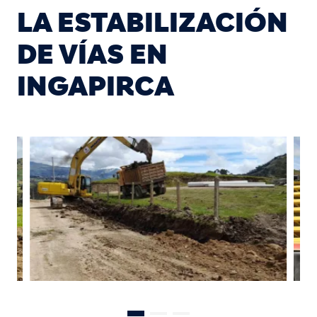
LA ESTABILIZACIÓN
DE VÍAS EN
INGAPIRCA