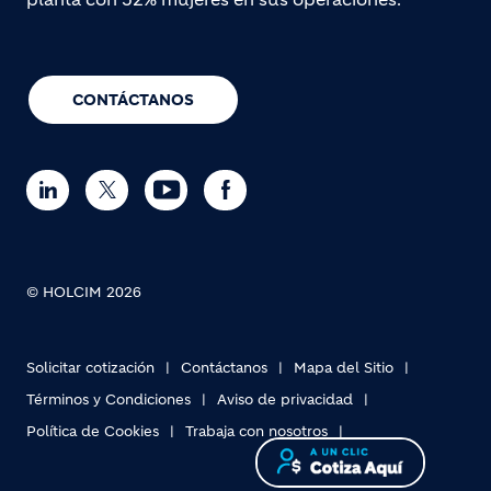
CONTÁCTANOS
© HOLCIM 2026
Solicitar cotización
Contáctanos
Mapa del Sitio
Términos y Condiciones
Aviso de privacidad
Política de Cookies
Trabaja con nosotros
Footer bottom