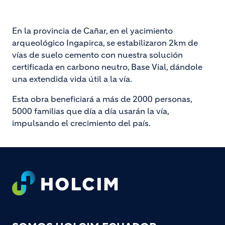
En la provincia de Cañar, en el yacimiento
arqueológico Ingapirca, se estabilizaron 2km de
vías de suelo cemento con nuestra solución
certificada en carbono neutro, Base Vial, dándole
una extendida vida útil a la vía.
Esta obra beneficiará a más de 2000 personas,
5000 familias que día a día usarán la vía,
impulsando el crecimiento del país.
Footer