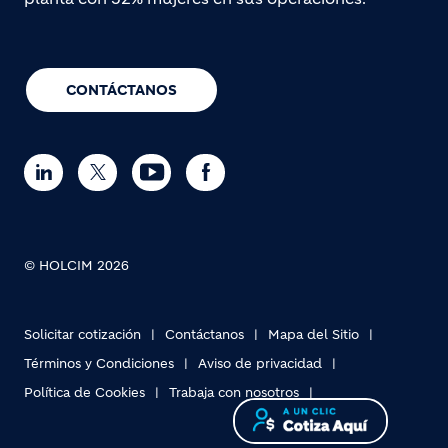
CONTÁCTANOS
© HOLCIM 2026
Solicitar cotización
Contáctanos
Mapa del Sitio
Términos y Condiciones
Aviso de privacidad
Política de Cookies
Trabaja con nosotros
Footer bottom