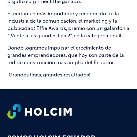
orgullo su primer Effie ganado.
El certamen más importante y reconocido de la
industria de la comunicación, el marketing y la
publicidad; Effie Awards, premió con un galardón a
“¡Vente a las grandes ligas!”, en la categoría retail.
Donde logramos impulsar el crecimiento de
grandes emprendedores, que hoy son parte de la
red de construcción más amplia del Ecuador.
¡Grandes ligas, grandes resultados!
Footer