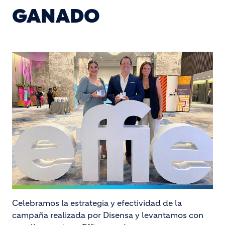
GANADO
Image
Celebramos la estrategia y efectividad de la
campaña realizada por Disensa y levantamos con