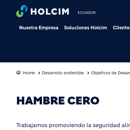
ECUADOR
Nuestra Empresa
Soluciones Holcim
Cliente
Home
Desarrollo sostenible
Objetivos de Desarr
HAMBRE CERO
Trabajamos promoviendo la seguridad alim