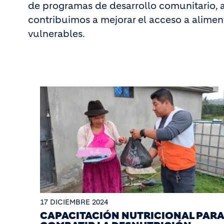
de programas de desarrollo comunitario, 
contribuimos a mejorar el acceso a alimen
vulnerables.
17 DICIEMBRE 2024
CAPACITACIÓN NUTRICIONAL PARA