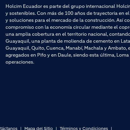
Holcim Ecuador es parte del grupo internacional Holci
y sostenibles. Con más de 100 años de trayectoria en 
y soluciones para el mercado de la construcción. Así co
compromiso con la economía circular mediante el cop
una amplia cobertura en el territorio nacional, contan
Guayaquil, una planta de molienda de cemento en Latac
Guayaquil, Quito, Cuenca, Manabí, Machala y Ambato, e
agregados en Pifo y en Daule, siendo esta última, Loma 
operaciones.
táctanos
Mapa del Sitio
Términos y Condiciones