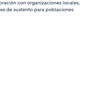
oración con organizaciones locales,
ades de sustento para poblaciones