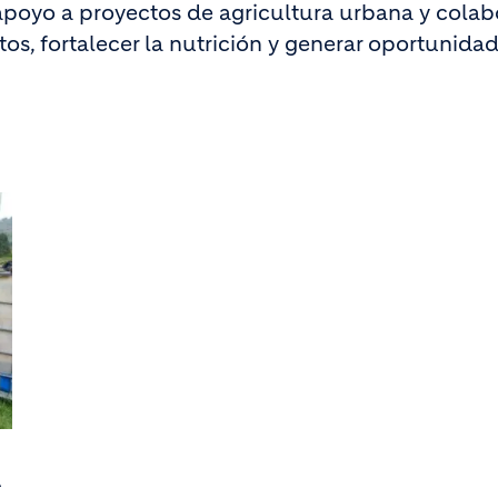
apoyo a proyectos de agricultura urbana y colab
tos, fortalecer la nutrición y generar oportunid