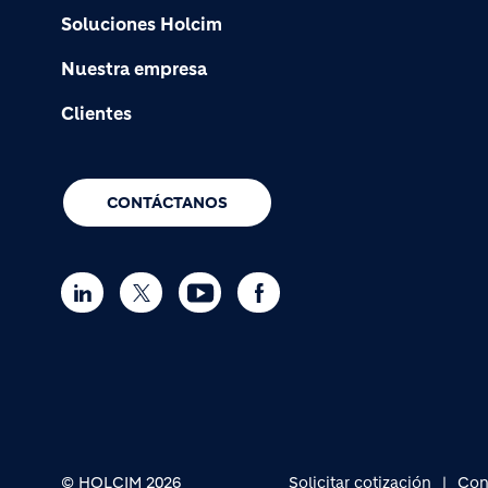
Soluciones Holcim
Nuestra empresa
Clientes
CONTÁCTANOS
© HOLCIM 2026
Solicitar cotización
Con