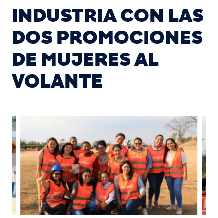
INDUSTRIA CON LAS
DOS PROMOCIONES
DE MUJERES AL
VOLANTE