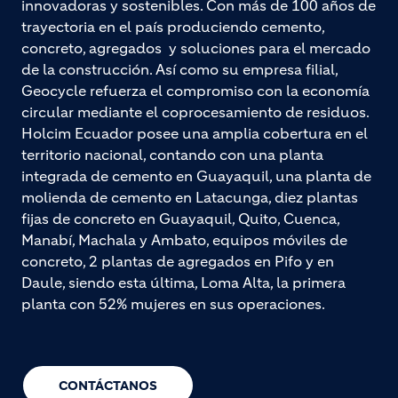
innovadoras y sostenibles. Con más de 100 años de
trayectoria en el país produciendo cemento,
concreto, agregados y soluciones para el mercado
de la construcción. Así como su empresa filial,
Geocycle refuerza el compromiso con la economía
circular mediante el coprocesamiento de residuos.
Holcim Ecuador posee una amplia cobertura en el
territorio nacional, contando con una planta
integrada de cemento en Guayaquil, una planta de
molienda de cemento en Latacunga, diez plantas
fijas de concreto en Guayaquil, Quito, Cuenca,
Manabí, Machala y Ambato, equipos móviles de
concreto, 2 plantas de agregados en Pifo y en
Daule, siendo esta última, Loma Alta, la primera
planta con 52% mujeres en sus operaciones.
CONTÁCTANOS