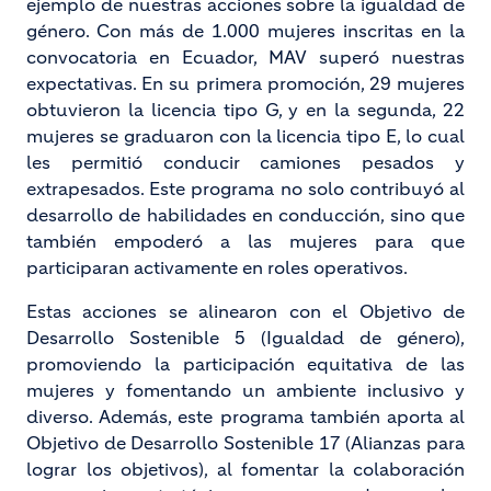
ejemplo de nuestras acciones sobre la igualdad de
género. Con más de 1.000 mujeres inscritas en la
convocatoria en Ecuador, MAV superó nuestras
expectativas. En su primera promoción, 29 mujeres
obtuvieron la licencia tipo G, y en la segunda, 22
mujeres se graduaron con la licencia tipo E, lo cual
les permitió conducir camiones pesados y
extrapesados. Este programa no solo contribuyó al
desarrollo de habilidades en conducción, sino que
también empoderó a las mujeres para que
participaran activamente en roles operativos.
Estas acciones se alinearon con el Objetivo de
Desarrollo Sostenible 5 (Igualdad de género),
promoviendo la participación equitativa de las
mujeres y fomentando un ambiente inclusivo y
diverso. Además, este programa también aporta al
Objetivo de Desarrollo Sostenible 17 (Alianzas para
lograr los objetivos), al fomentar la colaboración