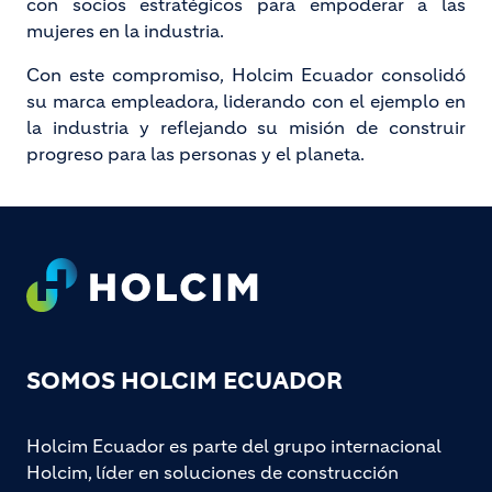
con socios estratégicos para empoderar a las
mujeres en la industria.
Con este compromiso, Holcim Ecuador consolidó
su marca empleadora, liderando con el ejemplo en
la industria y reflejando su misión de construir
progreso para las personas y el planeta.
Footer
SOMOS HOLCIM ECUADOR
Holcim Ecuador es parte del grupo internacional
Holcim, líder en soluciones de construcción