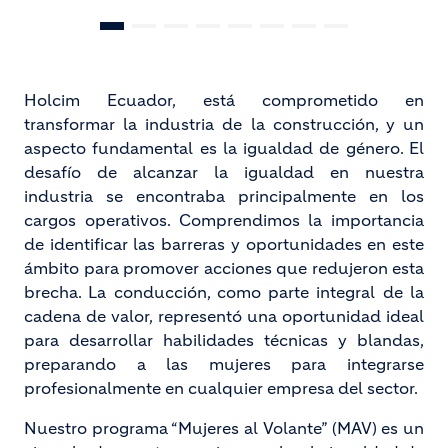
Holcim Ecuador, está comprometido en
transformar la industria de la construcción, y un
aspecto fundamental es la igualdad de género. El
desafío de alcanzar la igualdad en nuestra
industria se encontraba principalmente en los
cargos operativos. Comprendimos la importancia
de identificar las barreras y oportunidades en este
ámbito para promover acciones que redujeron esta
brecha. La conducción, como parte integral de la
cadena de valor, representó una oportunidad ideal
para desarrollar habilidades técnicas y blandas,
preparando a las mujeres para integrarse
profesionalmente en cualquier empresa del sector.
Nuestro programa “Mujeres al Volante” (MAV) es un