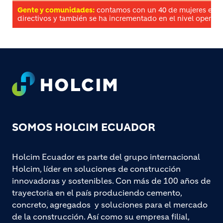
Gente y comunidades:
contamos con un 40 de mujeres en c
directivos y también se ha incrementado en el nivel operati
Footer
SOMOS HOLCIM ECUADOR
Holcim Ecuador es parte del grupo internacional
Holcim, líder en soluciones de construcción
innovadoras y sostenibles. Con más de 100 años de
trayectoria en el país produciendo cemento,
concreto, agregados y soluciones para el mercado
de la construcción. Así como su empresa filial,