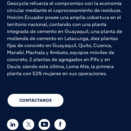
Geocycle refuerza el compromiso con la economía
circular mediante el coprocesamiento de residuos.
Holcim Ecuador posee una amplia cobertura en el
territorio nacional, contando con una planta
integrada de cemento en Guayaquil, una planta de
molienda de cemento en Latacunga, diez plantas
fijas de concreto en Guayaquil, Quito, Cuenca,
Manabí, Machala y Ambato, equipos móviles de
concreto, 2 plantas de agregados en Pifo y en
Daule, siendo esta última, Loma Alta, la primera
planta con 52% mujeres en sus operaciones.
CONTÁCTANOS