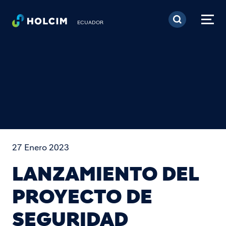
Pasar al contenido prin
ECUADOR
27 Enero 2023
LANZAMIENTO DEL
PROYECTO DE
SEGURIDAD