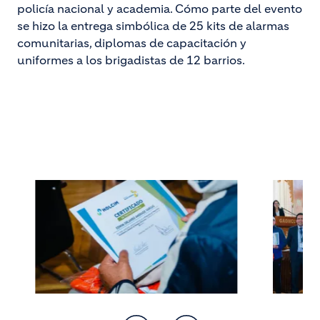
policía nacional y academia. Cómo parte del evento
se hizo la entrega simbólica de 25 kits de alarmas
comunitarias, diplomas de capacitación y
uniformes a los brigadistas de 12 barrios.