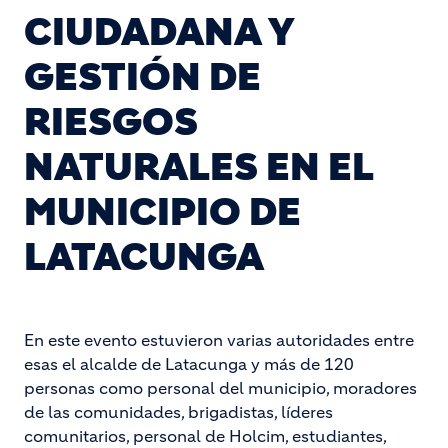
CIUDADANA Y
GESTIÓN DE
RIESGOS
NATURALES EN EL
MUNICIPIO DE
LATACUNGA
En este evento estuvieron varias autoridades entre
esas el alcalde de Latacunga y más de 120
personas como personal del municipio, moradores
de las comunidades, brigadistas, líderes
comunitarios, personal de Holcim, estudiantes,