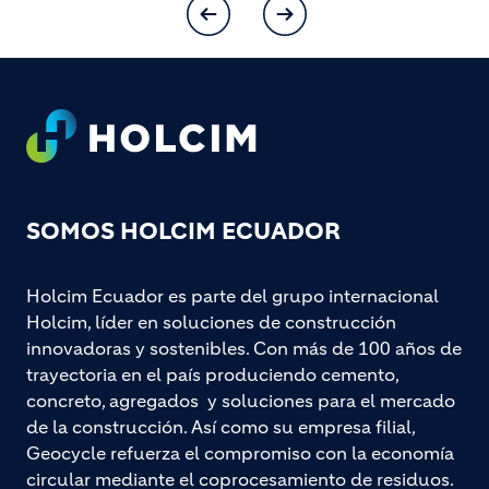
Footer
SOMOS HOLCIM ECUADOR
Holcim Ecuador es parte del grupo internacional
Holcim, líder en soluciones de construcción
innovadoras y sostenibles. Con más de 100 años de
trayectoria en el país produciendo cemento,
concreto, agregados y soluciones para el mercado
de la construcción. Así como su empresa filial,
Geocycle refuerza el compromiso con la economía
circular mediante el coprocesamiento de residuos.