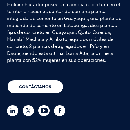
Holcim Ecuador posee una amplia cobertura en el
territorio nacional, contando con una planta
integrada de cemento en Guayaquil, una planta de
molienda de cemento en Latacunga, diez plantas
fijas de concreto en Guayaquil, Quito, Cuenca,
Manabí, Machala y Ambato, equipos móviles de
concreto, 2 plantas de agregados en Pifo y en
Daule, siendo esta última, Loma Alta, la primera
planta con 52% mujeres en sus operaciones.
CONTÁCTANOS