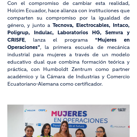
Con el compromiso de cambiar esta realidad,
Holcim Ecuador, hace alianza con instituciones que
comparten su compromiso por la igualdad de
género, y junto a
Tecnova, Electrocables, Intaco,
Poligrup, Indulac, Laboratorios HG, Semvra y
CRISFE
, lanza el programa
“Mujeres en
Operaciones”
, la primera escuela de mecánica
industrial para mujeres a través de un modelo
educativo dual que combina formación teórica y
práctica, con Humboldt Zentrum como partner
académico y la Cámara de Industrias y Comercio
Ecuatoriano-Alemana como certificador.