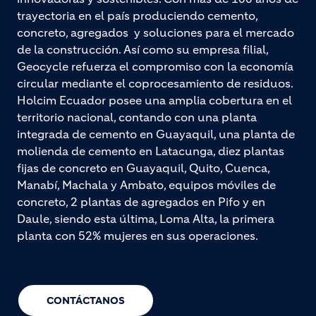
trayectoria en el país produciendo cemento,
concreto, agregados y soluciones para el mercado
de la construcción. Así como su empresa filial,
Geocycle refuerza el compromiso con la economía
circular mediante el coprocesamiento de residuos.
Holcim Ecuador posee una amplia cobertura en el
territorio nacional, contando con una planta
integrada de cemento en Guayaquil, una planta de
molienda de cemento en Latacunga, diez plantas
fijas de concreto en Guayaquil, Quito, Cuenca,
Manabí, Machala y Ambato, equipos móviles de
concreto, 2 plantas de agregados en Pifo y en
Daule, siendo esta última, Loma Alta, la primera
planta con 52% mujeres en sus operaciones.
CONTÁCTANOS