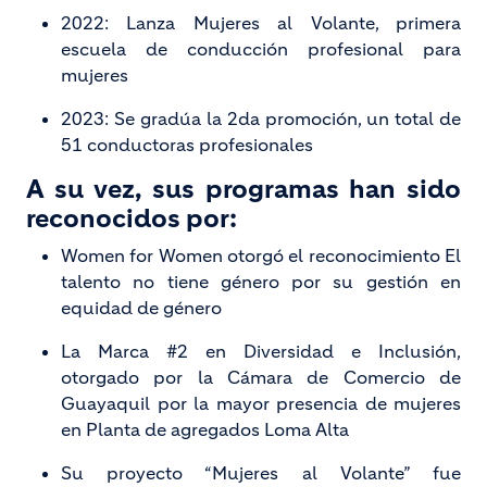
2022: Lanza Mujeres al Volante, primera
escuela de conducción profesional para
mujeres
2023: Se gradúa la 2da promoción, un total de
51 conductoras profesionales
A su vez, sus programas han sido
reconocidos por:
Women for Women otorgó el reconocimiento El
talento no tiene género por su gestión en
equidad de género
La Marca #2 en Diversidad e Inclusión,
otorgado por la Cámara de Comercio de
Guayaquil por la mayor presencia de mujeres
en Planta de agregados Loma Alta
Su proyecto “Mujeres al Volante” fue