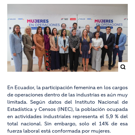
En Ecuador, la participación femenina en los cargos
de operaciones dentro de las industrias es aún muy
limitada. Según datos del Instituto Nacional de
Estadística y Censos (INEC), la población ocupada
en actividades industriales representa el 5,9 % del
total nacional. Sin embargo, solo el 14% de esa
fuerza laboral está conformada por mujeres.