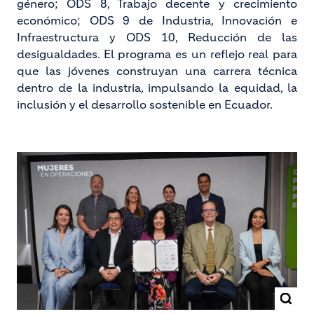
género; ODS 8, Trabajo decente y crecimiento
económico; ODS 9 de Industria, Innovación e
Infraestructura y ODS 10, Reducción de las
desigualdades. El programa es un reflejo real para
que las jóvenes construyan una carrera técnica
dentro de la industria, impulsando la equidad, la
inclusión y el desarrollo sostenible en Ecuador.