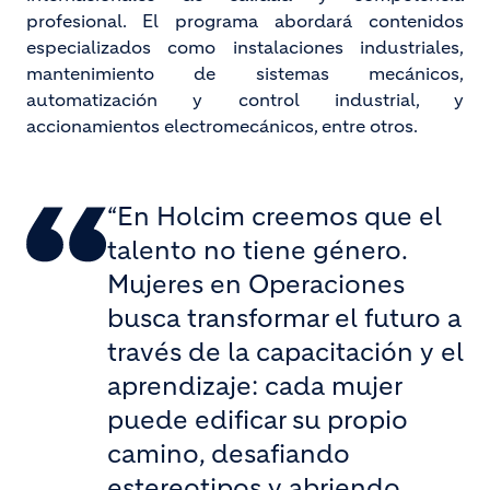
profesional. El programa abordará contenidos
especializados como instalaciones industriales,
mantenimiento de sistemas mecánicos,
automatización y control industrial, y
accionamientos electromecánicos, entre otros.
“En Holcim creemos que el
talento no tiene género.
Mujeres en Operaciones
busca transformar el futuro a
través de la capacitación y el
aprendizaje: cada mujer
puede edificar su propio
camino, desafiando
estereotipos y abriendo