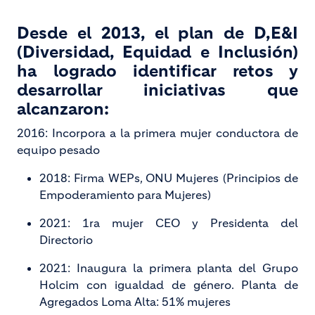
Desde el 2013, el plan de D,E&I
(Diversidad, Equidad e Inclusión)
ha logrado identificar retos y
desarrollar iniciativas que
alcanzaron:
2016: Incorpora a la primera mujer conductora de
equipo pesado
2018: Firma WEPs, ONU Mujeres (Principios de
Empoderamiento para Mujeres)
2021: 1ra mujer CEO y Presidenta del
Directorio
2021: Inaugura la primera planta del Grupo
Holcim con igualdad de género. Planta de
Agregados Loma Alta: 51% mujeres