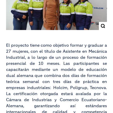
El proyecto tiene como objetivo formar y graduar a
27 mujeres, con el título de Asistente en Mecánica
Industrial, a lo largo de un proceso de formación
presencial de 10 meses. Las participantes se
capacitarán mediante un modelo de educación
dual alemana que combina dos días de formación
teórica semanal con tres días de práctica en
empresas industriales: Holcim, Poligrup, Tecnova.
La certificación otorgada estará avalada por la
Cámara de Industrias y Comercio Ecuatoriano-
Alemana, garantizando así estándares
internacionales de calidad y competencia