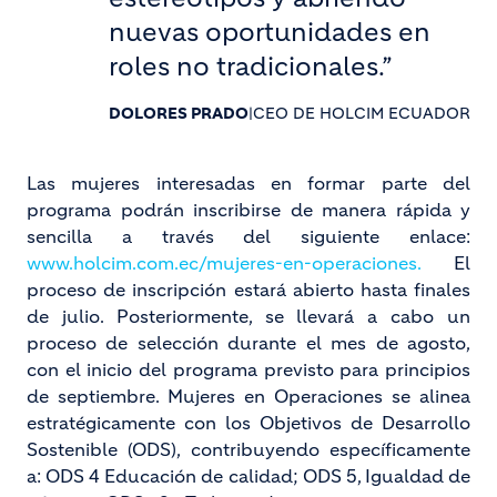
nuevas oportunidades en
roles no tradicionales.”
DOLORES PRADO
|
CEO DE HOLCIM ECUADOR
Las mujeres interesadas en formar parte del
programa podrán inscribirse de manera rápida y
sencilla a través del siguiente enlace:
www.holcim.com.ec/mujeres-en-operaciones.
El
proceso de inscripción estará abierto hasta finales
de julio. Posteriormente, se llevará a cabo un
proceso de selección durante el mes de agosto,
con el inicio del programa previsto para principios
de septiembre. Mujeres en Operaciones se alinea
estratégicamente con los Objetivos de Desarrollo
Sostenible (ODS), contribuyendo específicamente
a: ODS 4 Educación de calidad; ODS 5, Igualdad de