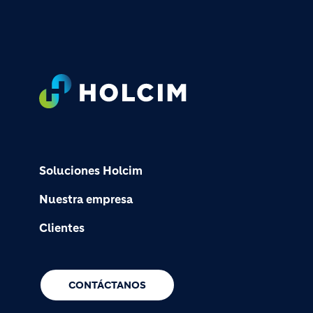
Footer
Soluciones Holcim
Nuestra empresa
Clientes
CONTÁCTANOS