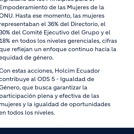
Empoderamiento de las Mujeres de la
ONU. Hasta ese momento, las mujeres
representaban el 36% del Directorio, el
30% del Comité Ejecutivo del Grupo y el
18% en todos los niveles gerenciales, cifras
que reflejan un enfoque continuo hacia la
equidad de género.
Con estas acciones, Holcim Ecuador
contribuye al ODS 5 - Igualdad de
Género, que busca garantizar la
participación plena y efectiva de las
mujeres y la igualdad de oportunidades
en todos los niveles.