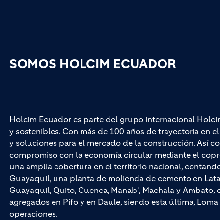
SOMOS HOLCIM ECUADOR
Holcim Ecuador es parte del grupo internacional Holci
y sostenibles. Con más de 100 años de trayectoria en 
y soluciones para el mercado de la construcción. Así co
compromiso con la economía circular mediante el cop
una amplia cobertura en el territorio nacional, contan
Guayaquil, una planta de molienda de cemento en Latac
Guayaquil, Quito, Cuenca, Manabí, Machala y Ambato, e
agregados en Pifo y en Daule, siendo esta última, Loma 
operaciones.