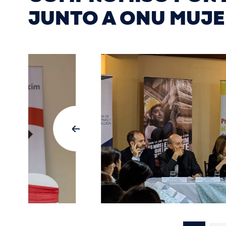
JUNTO A ONU MUJE