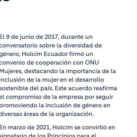
El 9 de junio de 2017, durante un
conversatorio sobre la diversidad de
género, Holcim Ecuador firmó un
convenio de cooperación con ONU
Mujeres, destacando la importancia de la
inclusión de la mujer en el desarrollo
sostenible del país. Este acuerdo reafirma
el compromiso de la empresa por seguir
promoviendo la inclusión de género en
diversas áreas de la organización.
En marzo de 2021, Holcim se convirtió en
signatario de los Principios para el