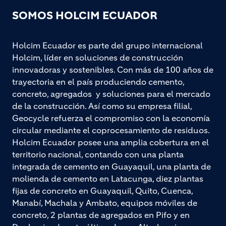
SOMOS HOLCIM ECUADOR
Holcim Ecuador es parte del grupo internacional
Holcim, líder en soluciones de construcción
innovadoras y sostenibles. Con más de 100 años de
trayectoria en el país produciendo cemento,
concreto, agregados y soluciones para el mercado
de la construcción. Así como su empresa filial,
Geocycle refuerza el compromiso con la economía
circular mediante el coprocesamiento de residuos.
Holcim Ecuador posee una amplia cobertura en el
territorio nacional, contando con una planta
integrada de cemento en Guayaquil, una planta de
molienda de cemento en Latacunga, diez plantas
fijas de concreto en Guayaquil, Quito, Cuenca,
Manabí, Machala y Ambato, equipos móviles de
concreto, 2 plantas de agregados en Pifo y en