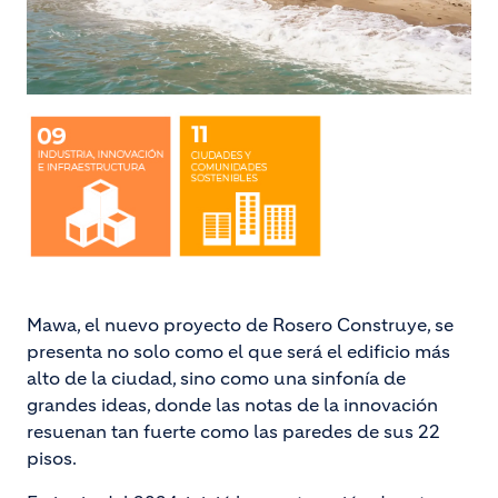
Mawa, el nuevo proyecto de Rosero Construye, se
presenta no solo como el que será el edificio más
alto de la ciudad, sino como una sinfonía de
grandes ideas, donde las notas de la innovación
resuenan tan fuerte como las paredes de sus 22
pisos.