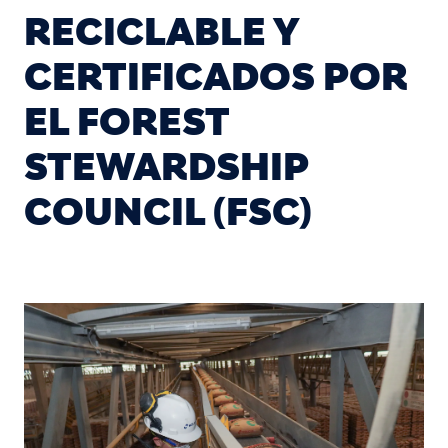
RECICLABLE Y
CERTIFICADOS POR
EL FOREST
STEWARDSHIP
COUNCIL (FSC)
Image