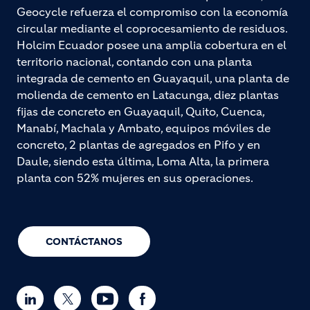
Geocycle refuerza el compromiso con la economía
circular mediante el coprocesamiento de residuos.
Holcim Ecuador posee una amplia cobertura en el
territorio nacional, contando con una planta
integrada de cemento en Guayaquil, una planta de
molienda de cemento en Latacunga, diez plantas
fijas de concreto en Guayaquil, Quito, Cuenca,
Manabí, Machala y Ambato, equipos móviles de
concreto, 2 plantas de agregados en Pifo y en
Daule, siendo esta última, Loma Alta, la primera
planta con 52% mujeres en sus operaciones.
CONTÁCTANOS