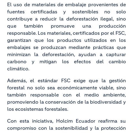
El uso de materiales de embalaje provenientes de
fuentes certificadas y sostenibles no solo
contribuye a reducir la deforestación ilegal, sino
que también promueve una producción
responsable. Los materiales, certificados por el FSC,
garantizan que los productos utilizados en los
embalajes se produzcan mediante prácticas que
minimizan la deforestación, ayudan a capturar
carbono y mitigan los efectos del cambio
climático.
Además, el estándar FSC exige que la gestión
forestal no solo sea económicamente viable, sino
también responsable con el medio ambiente,
promoviendo la conservación de la biodiversidad y
los ecosistemas forestales.
Con esta iniciativa, Holcim Ecuador reafirma su
compromiso con la sostenibilidad y la protección