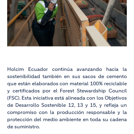
Holcim Ecuador continúa avanzando hacia la
sostenibilidad también en sus sacos de cemento
que están elaborados con material 100% reciclable
y certificados por el Forest Stewardship Council
(FSC). Esta iniciativa está alineada con los Objetivos
de Desarrollo Sostenible 12, 13 y 15, y refleja un
compromiso con la producción responsable y la
protección del medio ambiente en toda su cadena
de suministro.