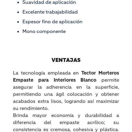
Suavidad de aplicación
Excelente trabajabilidad
Espesor fino de aplicación
Mono componente
VENTAJAS
La tecnología empleada en
Tector Morteros
Empaste para Interiores Blanco
permite
asegurar la adherencia en la superficie,
permitiendo una ágil colocación y obtener
acabados extra lisos, logrando así maximizar
su rendimiento.
Brinda mayor economía y durabilidad a
diferencia del empaste acrílico; su
consistencia es cremosa, cohesiva y plástica.