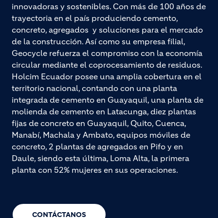
innovadoras y sostenibles. Con más de 100 años de
trayectoria en el país produciendo cemento,
concreto, agregados y soluciones para el mercado
de la construcción. Así como su empresa filial,
Geocycle refuerza el compromiso con la economía
circular mediante el coprocesamiento de residuos.
Holcim Ecuador posee una amplia cobertura en el
territorio nacional, contando con una planta
integrada de cemento en Guayaquil, una planta de
molienda de cemento en Latacunga, diez plantas
fijas de concreto en Guayaquil, Quito, Cuenca,
Manabí, Machala y Ambato, equipos móviles de
concreto, 2 plantas de agregados en Pifo y en
Daule, siendo esta última, Loma Alta, la primera
planta con 52% mujeres en sus operaciones.
CONTÁCTANOS