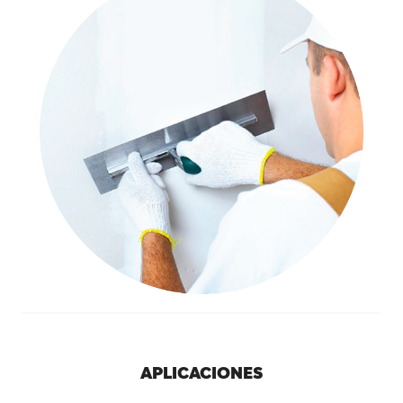
APLICACIONES