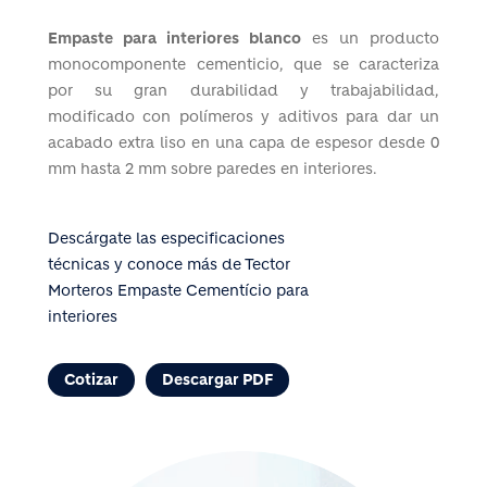
Empaste para interiores blanco
es un producto
monocomponente cementicio, que se caracteriza
por su gran durabilidad y trabajabilidad,
modificado con polímeros y aditivos para dar un
acabado extra liso en una capa de espesor desde 0
mm hasta 2 mm sobre paredes en interiores.
Descárgate las especificaciones
técnicas y conoce más de Tector
Morteros Empaste Cementício para
interiores
Cotizar
Descargar PDF