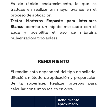
Es de rápido endurecimiento, lo que se
traduce en realizar un mayor avance en el
proceso de aplicación.
Tector Morteros Empaste para Interiores
Blanco
permite un rápido mezclado con el
agua y posibilita el uso de máquina
pulverizadora tipo airless.
RENDIMIENTO
El rendimiento dependerá del tipo de sellado,
dilución, método de aplicación y preparación
de la superficie. Realizar pruebas para
calcular consumos reales en obra.
Rendimiento
aproximado