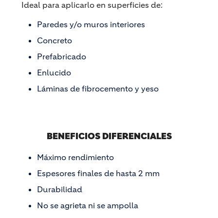
Ideal para aplicarlo en superficies de:
Paredes y/o muros interiores
Concreto
Prefabricado
Enlucido
Láminas de fibrocemento y yeso
BENEFICIOS DIFERENCIALES
Máximo rendimiento
Espesores finales de hasta 2 mm
Durabilidad
No se agrieta ni se ampolla