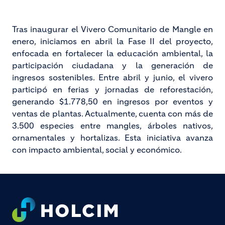
Tras inaugurar el Vivero Comunitario de Mangle en
enero, iniciamos en abril la Fase II del proyecto,
enfocada en fortalecer la educación ambiental, la
participación ciudadana y la generación de
ingresos sostenibles. Entre abril y junio, el vivero
participó en ferias y jornadas de reforestación,
generando $1.778,50 en ingresos por eventos y
ventas de plantas. Actualmente, cuenta con más de
3.500 especies entre mangles, árboles nativos,
ornamentales y hortalizas. Esta iniciativa avanza
con impacto ambiental, social y económico.
Footer