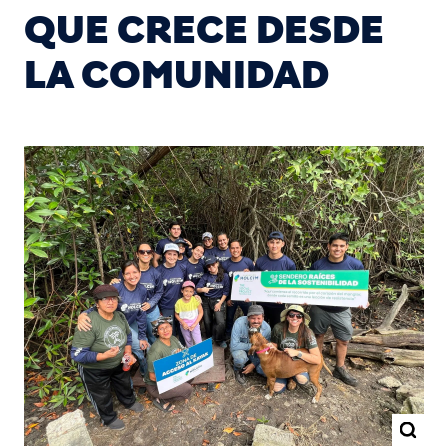
QUE CRECE DESDE
LA COMUNIDAD