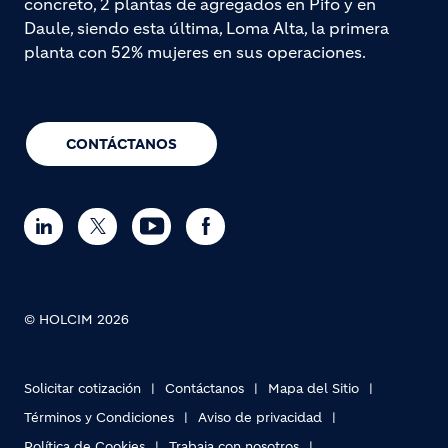
concreto, 2 plantas de agregados en Pifo y en
Daule, siendo esta última, Loma Alta, la primera
planta con 52% mujeres en sus operaciones.
CONTÁCTANOS
© HOLCIM 2026
Solicitar cotización
Contáctanos
Mapa del Sitio
Términos y Condiciones
Aviso de privacidad
Política de Cookies
Trabaja con nosotros