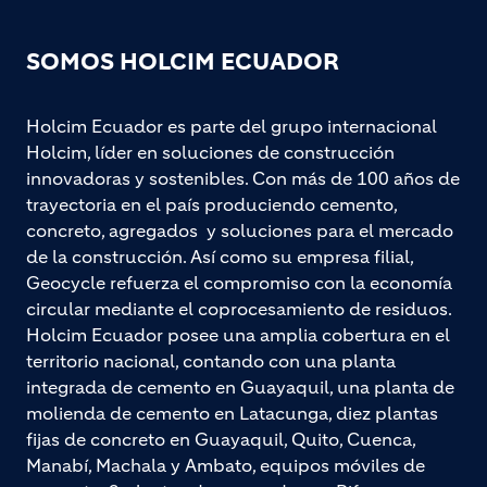
SOMOS HOLCIM ECUADOR
Holcim Ecuador es parte del grupo internacional
Holcim, líder en soluciones de construcción
innovadoras y sostenibles. Con más de 100 años de
trayectoria en el país produciendo cemento,
concreto, agregados y soluciones para el mercado
de la construcción. Así como su empresa filial,
Geocycle refuerza el compromiso con la economía
circular mediante el coprocesamiento de residuos.
Holcim Ecuador posee una amplia cobertura en el
territorio nacional, contando con una planta
integrada de cemento en Guayaquil, una planta de
molienda de cemento en Latacunga, diez plantas
fijas de concreto en Guayaquil, Quito, Cuenca,
Manabí, Machala y Ambato, equipos móviles de