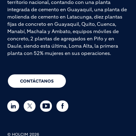
territorio nacional, contando con una planta
integrada de cemento en Guayaquil, una planta de
molienda de cemento en Latacunga, diez plantas
fijas de concreto en Guayaquil, Quito, Cuenca,
Manabí, Machala y Ambato, equipos móviles de
concreto, 2 plantas de agregados en Pifo y en
Daule, siendo esta última, Loma Alta, la primera
planta con 52% mujeres en sus operaciones.
CONTÁCTANOS
© HOLCIM 2026