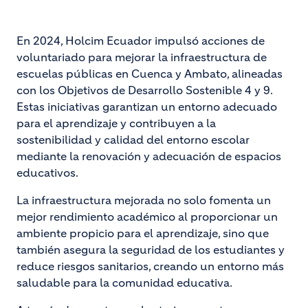
En 2024, Holcim Ecuador impulsó acciones de
voluntariado para mejorar la infraestructura de
escuelas públicas en Cuenca y Ambato, alineadas
con los Objetivos de Desarrollo Sostenible 4 y 9.
Estas iniciativas garantizan un entorno adecuado
para el aprendizaje y contribuyen a la
sostenibilidad y calidad del entorno escolar
mediante la renovación y adecuación de espacios
educativos.
La infraestructura mejorada no solo fomenta un
mejor rendimiento académico al proporcionar un
ambiente propicio para el aprendizaje, sino que
también asegura la seguridad de los estudiantes y
reduce riesgos sanitarios, creando un entorno más
saludable para la comunidad educativa.