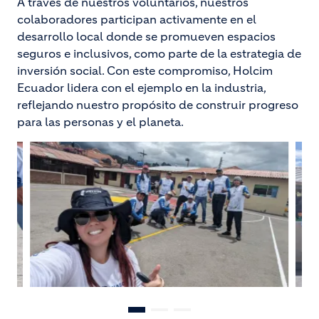
A través de nuestros voluntarios, nuestros
colaboradores participan activamente en el
desarrollo local donde se promueven espacios
seguros e inclusivos, como parte de la estrategia de
inversión social. Con este compromiso, Holcim
Ecuador lidera con el ejemplo en la industria,
reflejando nuestro propósito de construir progreso
para las personas y el planeta.