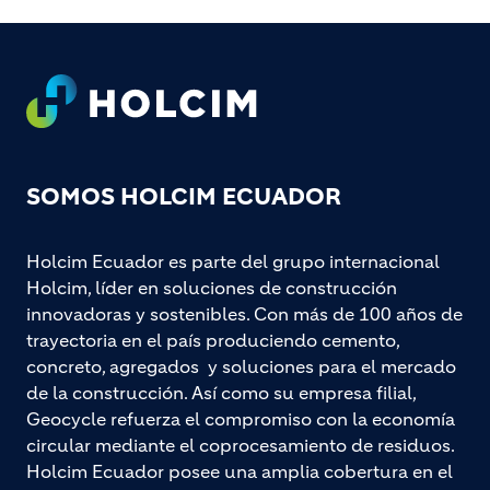
Footer
SOMOS HOLCIM ECUADOR
Holcim Ecuador es parte del grupo internacional
Holcim, líder en soluciones de construcción
innovadoras y sostenibles. Con más de 100 años de
trayectoria en el país produciendo cemento,
concreto, agregados y soluciones para el mercado
de la construcción. Así como su empresa filial,
Geocycle refuerza el compromiso con la economía
circular mediante el coprocesamiento de residuos.
Holcim Ecuador posee una amplia cobertura en el