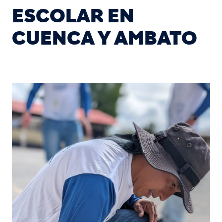
ESCOLAR EN
CUENCA Y AMBATO
Image