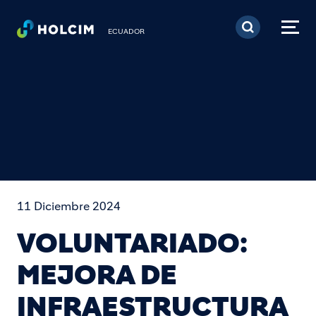
Pasar al contenido prin
ECUADOR
11 Diciembre 2024
VOLUNTARIADO:
MEJORA DE
INFRAESTRUCTURA