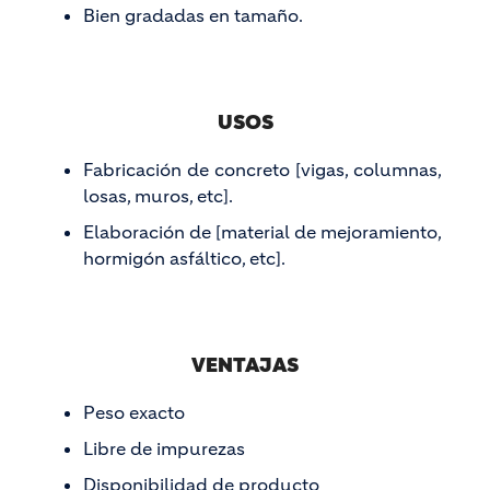
Bien gradadas en tamaño.
USOS
Fabricación de concreto [vigas, columnas,
losas, muros, etc].
Elaboración de [material de mejoramiento,
hormigón asfáltico, etc].
VENTAJAS
Peso exacto
Libre de impurezas
Disponibilidad de producto