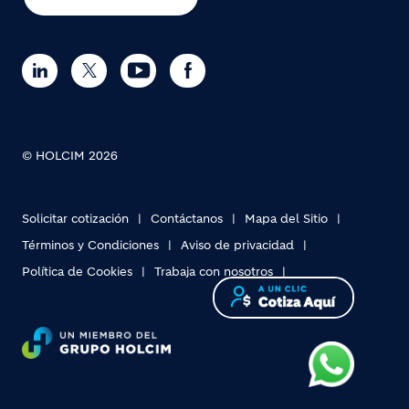
© HOLCIM 2026
Solicitar cotización
Contáctanos
Mapa del Sitio
Términos y Condiciones
Aviso de privacidad
Política de Cookies
Trabaja con nosotros
Footer bottom