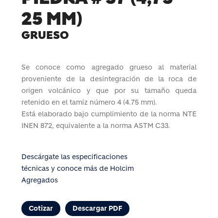
25 MM)
GRUESO
Se conoce como agregado grueso al material
proveniente de la desintegración de la roca de
origen volcánico y que por su tamaño queda
retenido en el tamiz número 4 (4.75 mm).
Está elaborado bajo cumplimiento de la norma NTE
INEN 872, equivalente a la norma ASTM C33.
Descárgate las especificaciones
técnicas y conoce más de Holcim
Agregados
Cotizar
Descargar PDF