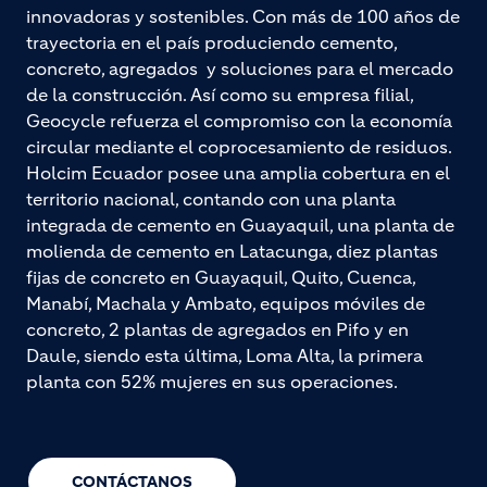
innovadoras y sostenibles. Con más de 100 años de
trayectoria en el país produciendo cemento,
concreto, agregados y soluciones para el mercado
de la construcción. Así como su empresa filial,
Geocycle refuerza el compromiso con la economía
circular mediante el coprocesamiento de residuos.
Holcim Ecuador posee una amplia cobertura en el
territorio nacional, contando con una planta
integrada de cemento en Guayaquil, una planta de
molienda de cemento en Latacunga, diez plantas
fijas de concreto en Guayaquil, Quito, Cuenca,
Manabí, Machala y Ambato, equipos móviles de
concreto, 2 plantas de agregados en Pifo y en
Daule, siendo esta última, Loma Alta, la primera
planta con 52% mujeres en sus operaciones.
CONTÁCTANOS