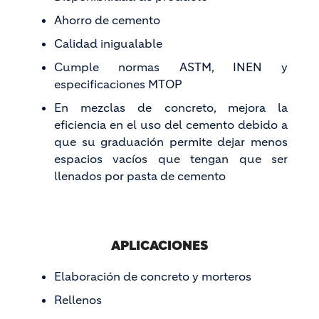
Ahorro de cemento
Calidad inigualable
Cumple normas ASTM, INEN y
especificaciones MTOP
En mezclas de concreto, mejora la
eficiencia en el uso del cemento debido a
que su graduación permite dejar menos
espacios vacíos que tengan que ser
llenados por pasta de cemento
APLICACIONES
Elaboración de concreto y morteros
Rellenos