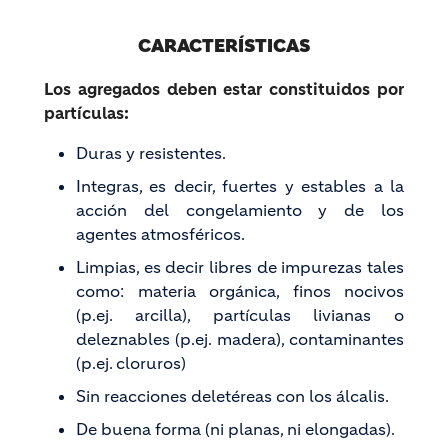
CARACTERÍSTICAS
Los agregados deben estar constituidos por
partículas:
Duras y resistentes.
Integras, es decir, fuertes y estables a la
acción del congelamiento y de los
agentes atmosféricos.
Limpias, es decir libres de impurezas tales
como: materia orgánica, finos nocivos
(p.ej. arcilla), partículas livianas o
deleznables (p.ej. madera), contaminantes
(p.ej. cloruros)
Sin reacciones deletéreas con los álcalis.
De buena forma (ni planas, ni elongadas).