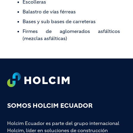
Escolleras
Balastro de vías férreas
Bases y sub bases de carreteras
Firmes de aglomerados asfálticos
(mezclas asfálticas)
Footer
SOMOS HOLCIM ECUADOR
Holcim Ecuador es parte del grupo internacional
Holcim, líder en soluciones de construcción