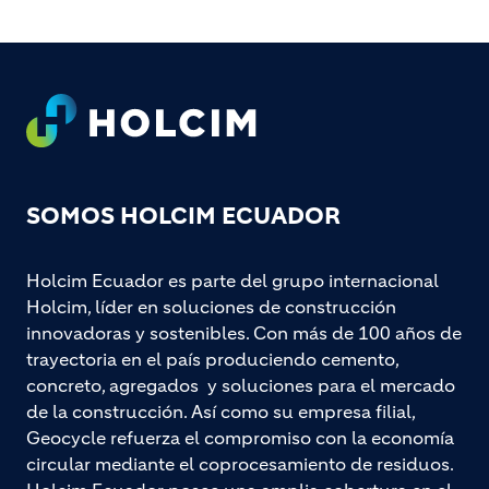
Footer
SOMOS HOLCIM ECUADOR
Holcim Ecuador es parte del grupo internacional
Holcim, líder en soluciones de construcción
innovadoras y sostenibles. Con más de 100 años de
trayectoria en el país produciendo cemento,
concreto, agregados y soluciones para el mercado
de la construcción. Así como su empresa filial,
Geocycle refuerza el compromiso con la economía
circular mediante el coprocesamiento de residuos.