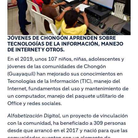
JÓVENES DE CHONGÓN APRENDEN SOBRE
TECNOLOGÍAS DE LA INFORMACIÓN, MANEJO
DE INTERNET Y OTROS.
En el 2019, unos 107 niños, niñas, adolescentes y
jóvenes de las comunidades de Chongón
(Guayaquil) han mejorado sus conocimientos en
Tecnologías de la Información (TIC), manejo del
Internet, fundamentos del uso y mantenimiento de
un computador, manejo del paquete utilitario de
Office y redes sociales.
Alfabetización Digital,
un proyecto de vinculación
con la comunidad, ha beneficiado a 309 personas
desde que arrancó en el 2017 y nació para que las
comunidades cuenten con un elemento de