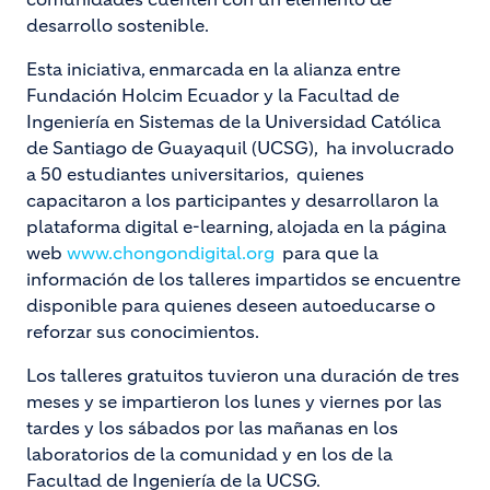
desarrollo sostenible.
Esta iniciativa, enmarcada en la alianza entre
Fundación Holcim Ecuador y la Facultad de
Ingeniería en Sistemas de la Universidad Católica
de Santiago de Guayaquil (UCSG), ha involucrado
a 50 estudiantes universitarios, quienes
capacitaron a los participantes y desarrollaron la
plataforma digital e-learning, alojada en la página
web
www.chongondigital.org
para que la
información de los talleres impartidos se encuentre
disponible para quienes deseen autoeducarse o
reforzar sus conocimientos.
Los talleres gratuitos tuvieron una duración de tres
meses y se impartieron los lunes y viernes por las
tardes y los sábados por las mañanas en los
laboratorios de la comunidad y en los de la
Facultad de Ingeniería de la UCSG.