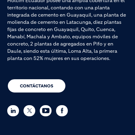
Holcim Ecuador posee una amplia cobertura en el
territorio nacional, contando con una planta
integrada de cemento en Guayaquil, una planta de
molienda de cemento en Latacunga, diez plantas
fijas de concreto en Guayaquil, Quito, Cuenca,
Manabí, Machala y Ambato, equipos móviles de
concreto, 2 plantas de agregados en Pifo y en
Daule, siendo esta última, Loma Alta, la primera
planta con 52% mujeres en sus operaciones.
CONTÁCTANOS