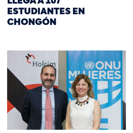
LLEGA A 107
ESTUDIANTES EN
CHONGÓN