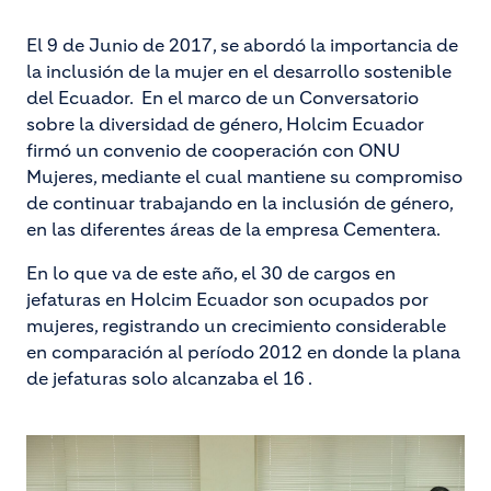
El 9 de Junio de 2017, se abordó la importancia de
la inclusión de la mujer en el desarrollo sostenible
del Ecuador. En el marco de un Conversatorio
sobre la diversidad de género, Holcim Ecuador
firmó un convenio de cooperación con ONU
Mujeres, mediante el cual mantiene su compromiso
de continuar trabajando en la inclusión de género,
en las diferentes áreas de la empresa Cementera.
En lo que va de este año, el 30 de cargos en
jefaturas en Holcim Ecuador son ocupados por
mujeres, registrando un crecimiento considerable
en comparación al período 2012 en donde la plana
de jefaturas solo alcanzaba el 16 .