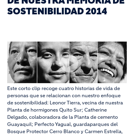
DE NUESTRA MEMORIA DE
SOSTENIBILIDAD 2014
Este corto clip recoge cuatro historias de vida de
personas que se relacionan con nuestro enfoque
de sostenibilidad: Leonor Tierra, vecina de nuestra
Planta de hormigones Quito Sur; Catherine
Delgado, colaboradora de la Planta de cemento
Guayaquil; Perfecto Yagual, guardaparques del
Bosque Protector Cerro Blanco y Carmen Estrella,