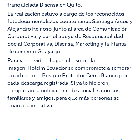
franquiciada Disensa en Quito.
La realización estuvo a cargo de los reconocidos
fotodocumentalistas ecuatorianos Santiago Arcos y
Alejandro Reinoso, junto al área de Comunicación
Corporativa, y con el apoyo de Responsabilidad
Social Corporativa, Disensa, Marketing y la Planta
de cemento Guayaquil.
Para ver el vídeo, hagan clic sobre la
imagen. Holcim Ecuador se compromete a sembrar
un árbol en el Bosque Protector Cerro Blanco por
cada descarga registrada. Si ya lo hicieron,
compartan la noticia en redes sociales con sus
familiares y amigos, para que más personas se
unan a la iniciativa.