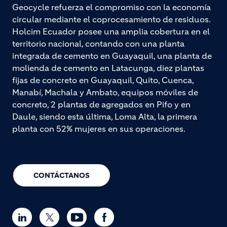
Geocycle refuerza el compromiso con la economía
circular mediante el coprocesamiento de residuos.
Holcim Ecuador posee una amplia cobertura en el
territorio nacional, contando con una planta
integrada de cemento en Guayaquil, una planta de
molienda de cemento en Latacunga, diez plantas
fijas de concreto en Guayaquil, Quito, Cuenca,
Manabí, Machala y Ambato, equipos móviles de
concreto, 2 plantas de agregados en Pifo y en
Daule, siendo esta última, Loma Alta, la primera
planta con 52% mujeres en sus operaciones.
CONTÁCTANOS