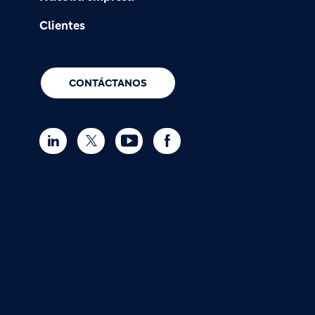
Clientes
CONTÁCTANOS