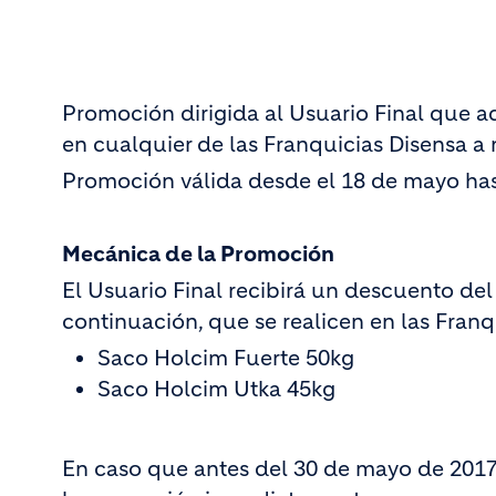
Promoción dirigida al Usuario Final que
en cualquier de las Franquicias Disensa a 
Promoción válida desde el 18 de mayo has
Mecánica de la Promoción
El Usuario Final recibirá un descuento de
continuación, que se realicen en las Franq
Saco Holcim Fuerte 50kg
Saco Holcim Utka 45kg
En caso que antes del 30 de mayo de 2017 