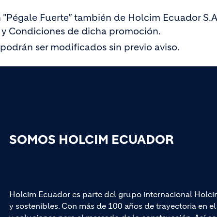
 "Pégale Fuerte” también de Holcim Ecuador S.A
 y Condiciones de dicha promoción.
podrán ser modificados sin previo aviso.
SOMOS HOLCIM ECUADOR
Holcim Ecuador es parte del grupo internacional Holci
y sostenibles. Con más de 100 años de trayectoria en 