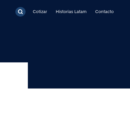
cipal
Cotizar
Historias Latam
Contacto