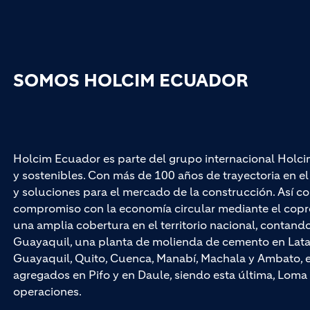
SOMOS HOLCIM ECUADOR
Holcim Ecuador es parte del grupo internacional Holci
y sostenibles. Con más de 100 años de trayectoria en 
y soluciones para el mercado de la construcción. Así co
compromiso con la economía circular mediante el cop
una amplia cobertura en el territorio nacional, contan
Guayaquil, una planta de molienda de cemento en Latac
Guayaquil, Quito, Cuenca, Manabí, Machala y Ambato, e
agregados en Pifo y en Daule, siendo esta última, Loma 
operaciones.