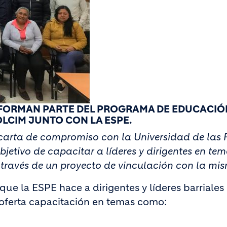
 FORMAN PARTE DEL PROGRAMA DE EDUCACIÓ
LCIM JUNTO CON LA ESPE.
arta de compromiso con la Universidad de las 
etivo de capacitar a líderes y dirigentes en tem
 a través de un proyecto de vinculación con la m
ue la ESPE hace a dirigentes y líderes barriales 
ferta capacitación en temas como: