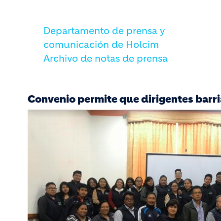
Departamento de prensa y
comunicación de Holcim
Archivo de notas de prensa
Convenio permite que dirigentes barria