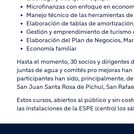
Microfinanzas con enfoque en economía
Manejo técnico de las herramientas de 
Elaboración de tablas de amortización, 
Gestión y emprendimiento de turismo 
Elaboración del Plan de Negocios, Mar
Economía familiar
Hasta el momento, 30 socios y dirigentes 
juntas de agua y comités pro mejoras han 
participantes han sido, principalmente, de
San Juan Santa Rosa de Pichul, San Rafael
Estos cursos, abiertos al público y sin cos
las instalaciones de la ESPE (centro) los 