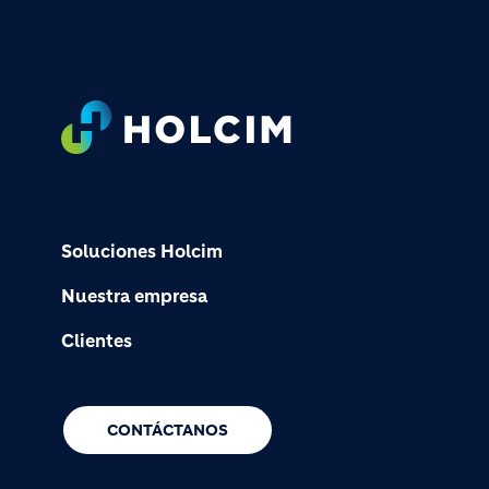
Footer
Soluciones Holcim
Nuestra empresa
Clientes
CONTÁCTANOS