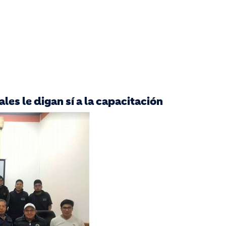
les le digan sí a la capacitación