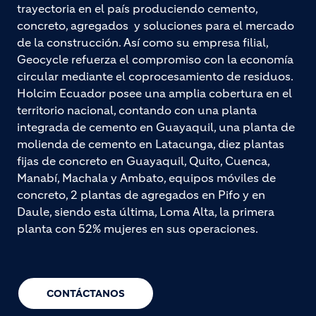
trayectoria en el país produciendo cemento,
concreto, agregados y soluciones para el mercado
de la construcción. Así como su empresa filial,
Geocycle refuerza el compromiso con la economía
circular mediante el coprocesamiento de residuos.
Holcim Ecuador posee una amplia cobertura en el
territorio nacional, contando con una planta
integrada de cemento en Guayaquil, una planta de
molienda de cemento en Latacunga, diez plantas
fijas de concreto en Guayaquil, Quito, Cuenca,
Manabí, Machala y Ambato, equipos móviles de
concreto, 2 plantas de agregados en Pifo y en
Daule, siendo esta última, Loma Alta, la primera
planta con 52% mujeres en sus operaciones.
CONTÁCTANOS