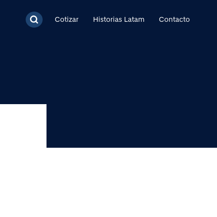
cipal
Cotizar
Historias Latam
Contacto