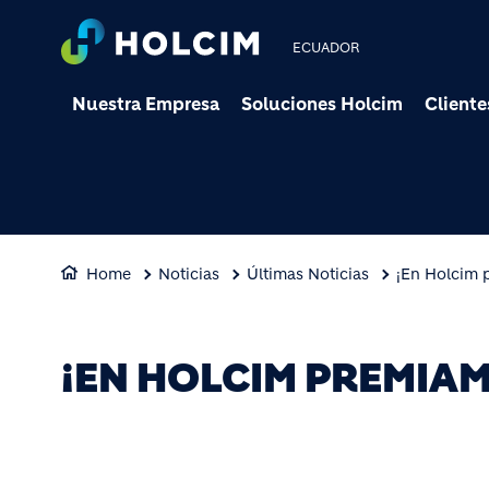
ECUADOR
Nuestra Empresa
Soluciones Holcim
Cliente
Home
Noticias
Últimas Noticias
¡En Holcim 
¡EN HOLCIM PREMIAM