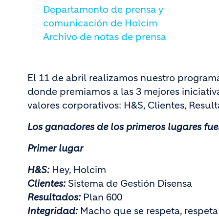
Departamento de prensa y
comunicación de Holcim
Archivo de notas de prensa
El 11 de abril realizamos nuestro program
donde premiamos a las 3 mejores iniciativ
valores corporativos: H&S, Clientes, Result
Los ganadores de los primeros lugares fue
Primer lugar
H&S:
Hey, Holcim
Clientes:
Sistema de Gestión Disensa
Resultados:
Plan 600
Integridad:
Macho que se respeta, respeta