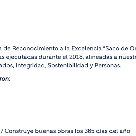
a de Reconocimiento a la Excelencia “Saco de O
as ejecutadas durante el 2018, alineadas a nuest
ados, Integridad, Sostenibilidad y Personas.
ron:
 / Construye buenas obras los 365 días del año