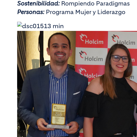
Sostenibilidad:
Rompiendo Paradigmas
Personas:
Programa Mujer y Liderazgo