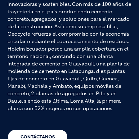
innovadoras y sostenibles. Con más de 100 años de
trayectoria en el país produciendo cemento,
concreto, agregados y soluciones para el mercado
de la construcción. Así como su empresa filial,
Geocycle refuerza el compromiso con la economía
circular mediante el coprocesamiento de residuos.
Holcim Ecuador posee una amplia cobertura en el
territorio nacional, contando con una planta
integrada de cemento en Guayaquil, una planta de
molienda de cemento en Latacunga, diez plantas
fijas de concreto en Guayaquil, Quito, Cuenca,
Manabí, Machala y Ambato, equipos móviles de
concreto, 2 plantas de agregados en Pifo y en
Daule, siendo esta última, Loma Alta, la primera
planta con 52% mujeres en sus operaciones.
CONTÁCTANOS