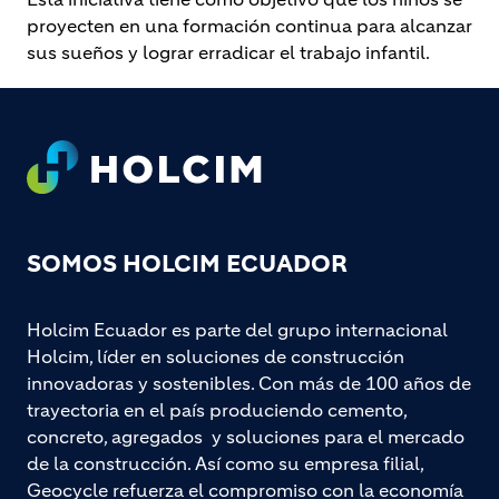
proyecten en una formación continua para alcanzar
sus sueños y lograr erradicar el trabajo infantil.
Footer
SOMOS HOLCIM ECUADOR
Holcim Ecuador es parte del grupo internacional
Holcim, líder en soluciones de construcción
innovadoras y sostenibles. Con más de 100 años de
trayectoria en el país produciendo cemento,
concreto, agregados y soluciones para el mercado
de la construcción. Así como su empresa filial,
Geocycle refuerza el compromiso con la economía