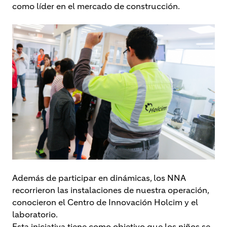
como líder en el mercado de construcción.
Además de participar en dinámicas, los NNA
recorrieron las instalaciones de nuestra operación,
conocieron el Centro de Innovación Holcim y el
laboratorio.
Esta iniciativa tiene como objetivo que los niños se