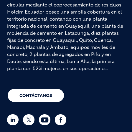
circular mediante el coprocesamiento de residuos.
Holcim Ecuador posee una amplia cobertura en el
territorio nacional, contando con una planta
integrada de cemento en Guayaquil, una planta de
molienda de cemento en Latacunga, diez plantas
fijas de concreto en Guayaquil, Quito, Cuenca,
Manabí, Machala y Ambato, equipos móviles de
concreto, 2 plantas de agregados en Pifo y en
Daule, siendo esta última, Loma Alta, la primera
planta con 52% mujeres en sus operaciones.
CONTÁCTANOS