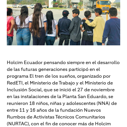
Holcim Ecuador pensando siempre en el desarrollo
de las futuras generaciones participó en el
programa El tren de los sueños, organizado por
RedETI, el Ministerio de Trabajo y el Ministerio de
Inclusión Social, que se inició el 27 de noviembre
en las instalaciones de la Planta San Eduardo, se
reunieron 18 niños, niñas y adolescentes (NNA) de
entre 11 y 16 años de la fundación Nuevos
Rumbos de Activistas Técnicos Comunitarios
(NURTAC), con el fin de conocer más de Holcim