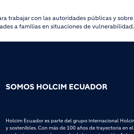
a trabajar con las autoridades públicas y sobre 
des a familias en situaciones de vulnerabilidad
SOMOS HOLCIM ECUADOR
Holcim Ecuador es parte del grupo internacional Holci
y sostenibles. Con más de 100 años de trayectoria en 