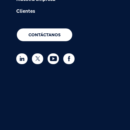
Clientes
CONTÁCTANOS