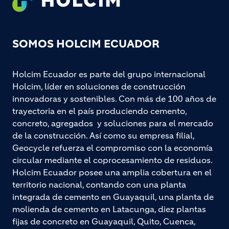
SOMOS HOLCIM ECUADOR
Holcim Ecuador es parte del grupo internacional
Holcim, líder en soluciones de construcción
innovadoras y sostenibles. Con más de 100 años de
trayectoria en el país produciendo cemento,
concreto, agregados y soluciones para el mercado
de la construcción. Así como su empresa filial,
Geocycle refuerza el compromiso con la economía
circular mediante el coprocesamiento de residuos.
Holcim Ecuador posee una amplia cobertura en el
territorio nacional, contando con una planta
integrada de cemento en Guayaquil, una planta de
molienda de cemento en Latacunga, diez plantas
fijas de concreto en Guayaquil, Quito, Cuenca,