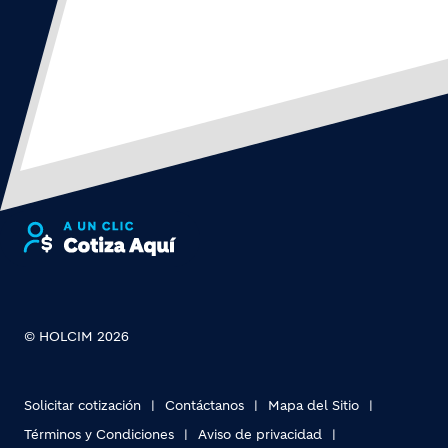
© HOLCIM 2026
Solicitar cotización
Contáctanos
Mapa del Sitio
Términos y Condiciones
Aviso de privacidad