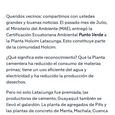
Queridos vecinos: compartimos con ustedes
grandes y buenas noticias. El pasado mes de Julio,
el Ministerio del Ambiente (MAE), entregó la
Certificación Ecuatoriana Ambiental
Punto Verde
a
la Planta Holcim Latacunga. Esto constituye parte
de la comunidad Holcim.
¿Qué significa este reconocimiento? Que la Planta
cementera ha reducido el consumo de materias
primas; tiene un uso eficiente del agua y
electricidad y ha reducido la producción de
desechos.
Pero no solo Latacunga fue premiada, las
productoras de cemento, Guayaquil también se
llevó el galardón. La planta de agregados de Pifo y
las plantas de concreto de Manta, Machala, Cuenca