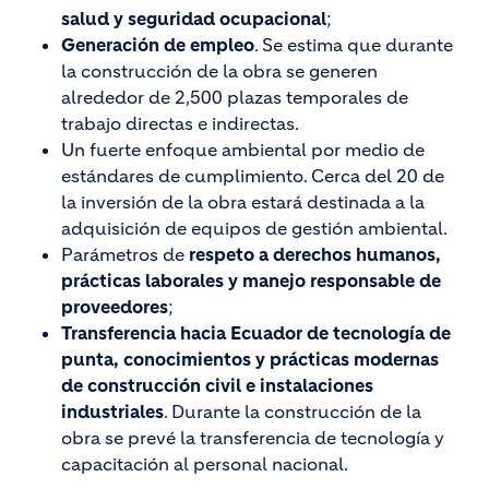
salud y seguridad ocupacional
;
Generación de empleo
. Se estima que durante
la construcción de la obra se generen
alrededor de 2,500 plazas temporales de
trabajo directas e indirectas.
Un fuerte enfoque ambiental por medio de
estándares de cumplimiento. Cerca del 20 de
la inversión de la obra estará destinada a la
adquisición de equipos de gestión ambiental.
Parámetros de
respeto a derechos humanos,
prácticas laborales y manejo responsable de
proveedores
;
Transferencia hacia Ecuador de tecnología de
punta, conocimientos y prácticas modernas
de construcción civil e instalaciones
industriales
. Durante la construcción de la
obra se prevé la transferencia de tecnología y
capacitación al personal nacional.