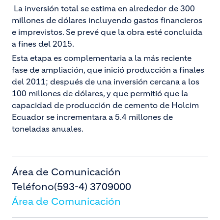
La inversión total se estima en alrededor de 300
millones de dólares incluyendo gastos financieros
e imprevistos. Se prevé que la obra esté concluida
a fines del 2015.
Esta etapa es complementaria a la más reciente
fase de ampliación, que inició producción a finales
del 2011; después de una inversión cercana a los
100 millones de dólares, y que permitió que la
capacidad de producción de cemento de Holcim
Ecuador se incrementara a 5.4 millones de
toneladas anuales.
Área de Comunicación
Teléfono
(593-4) 3709000
Área de Comunicación