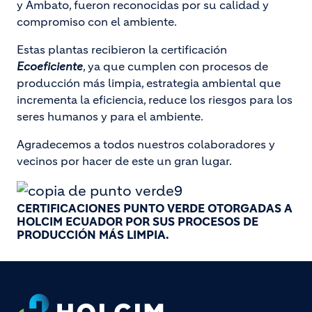
y Ambato, fueron reconocidas por su calidad y
compromiso con el ambiente.
Estas plantas recibieron la certificación
Ecoeficiente
, ya que cumplen con procesos de
producción más limpia, estrategia ambiental que
incrementa la eficiencia, reduce los riesgos para los
seres humanos y para el ambiente.
Agradecemos a todos nuestros colaboradores y
vecinos por hacer de este un gran lugar.
CERTIFICACIONES PUNTO VERDE OTORGADAS A
HOLCIM ECUADOR POR SUS PROCESOS DE
PRODUCCIÓN MÁS LIMPIA.
Footer