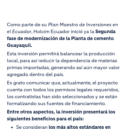
Como parte de su
Plan Maestro de Inversiones en
el Ecuador
, Holcim Ecuador inició ya la
Segunda
fase de modernización de la Planta de cemento
Guayaquil.
Esta inversión permitirá balancear la producción
local, para así reducir la dependencia de materias
primas importadas, generando así aún mayor valor
agregado dentro del país.
Es grato comunicar que, actualmente, el proyecto
cuenta con todos los permisos legales requeridos,
los contratistas han sido seleccionados y se están
formalizando sus fuentes de financiamiento.
Entre otros aspectos, la inversión presentará los
siguientes beneficios para el país:
Se consideran
los más altos estándares en