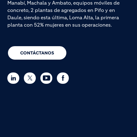
Manabí, Machala y Ambato, equipos móviles de
concreto, 2 plantas de agregados en Pifo y en
Daule, siendo esta última, Loma Alta, la primera
planta con 52% mujeres en sus operaciones.
CONTÁCTANOS