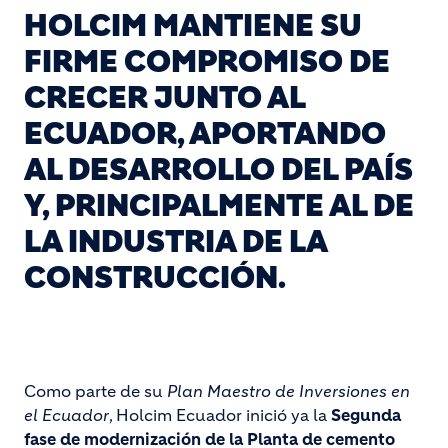
HOLCIM MANTIENE SU
FIRME COMPROMISO DE
CRECER JUNTO AL
ECUADOR, APORTANDO
AL DESARROLLO DEL PAÍS
Y, PRINCIPALMENTE AL DE
LA INDUSTRIA DE LA
CONSTRUCCIÓN.
Como parte de su
Plan Maestro de Inversiones en
el Ecuador
, Holcim Ecuador inició ya la
Segunda
fase de modernización de la Planta de cemento