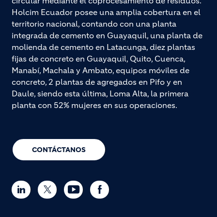
circular mediante el coprocesamiento de residuos.
Holcim Ecuador posee una amplia cobertura en el
territorio nacional, contando con una planta
integrada de cemento en Guayaquil, una planta de
molienda de cemento en Latacunga, diez plantas
fijas de concreto en Guayaquil, Quito, Cuenca,
Manabí, Machala y Ambato, equipos móviles de
concreto, 2 plantas de agregados en Pifo y en
Daule, siendo esta última, Loma Alta, la primera
planta con 52% mujeres en sus operaciones.
CONTÁCTANOS