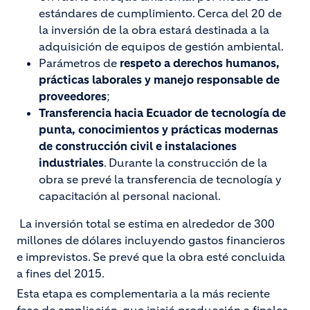
estándares de cumplimiento. Cerca del 20 de
la inversión de la obra estará destinada a la
adquisición de equipos de gestión ambiental.
Parámetros de
respeto a derechos humanos,
prácticas laborales y manejo responsable de
proveedores
;
Transferencia hacia Ecuador de tecnología de
punta, conocimientos y prácticas modernas
de construcción civil e instalaciones
industriales
. Durante la construcción de la
obra se prevé la transferencia de tecnología y
capacitación al personal nacional.
La inversión total se estima en alrededor de 300
millones de dólares incluyendo gastos financieros
e imprevistos. Se prevé que la obra esté concluida
a fines del 2015.
Esta etapa es complementaria a la más reciente