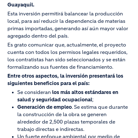
Guayaquil.
Esta inversión permitirá balancear la producción
local, para así reducir la dependencia de materias
primas importadas, generando así aún mayor valor
agregado dentro del país.
Es grato comunicar que, actualmente, el proyecto
cuenta con todos los permisos legales requeridos,
los contratistas han sido seleccionados y se están
formalizando sus fuentes de financiamiento.
Entre otros aspectos, la inversión presentará los
siguientes beneficios para el país:
Se consideran
los más altos estándares en
salud y seguridad ocupacional
;
Generación de empleo
. Se estima que durante
la construcción de la obra se generen
alrededor de 2,500 plazas temporales de
trabajo directas e indirectas.
Un fuerte enfoque ambiental por medio de