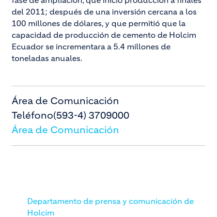
fase de ampliación, que inició producción a finales
del 2011; después de una inversión cercana a los
100 millones de dólares, y que permitió que la
capacidad de producción de cemento de Holcim
Ecuador se incrementara a 5.4 millones de
toneladas anuales.
Área de Comunicación
Teléfono
(593-4) 3709000
Área de Comunicación
Departamento de prensa y comunicación de
Holcim