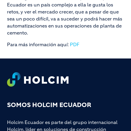
Ecuador es un país complejo a ella le gusta los
retos, y ver el mercado crecer, que a pesar de que
sea un poco difícil, va a suceder y podrá hacer más
automatizaciones en sus operaciones de planta de
cemento.
Para más información aquí:
PDF
Footer
SOMOS HOLCIM ECUADOR
Holcim Ecuador es parte del grupo internacional
Holcim, líder en soluciones de construcción