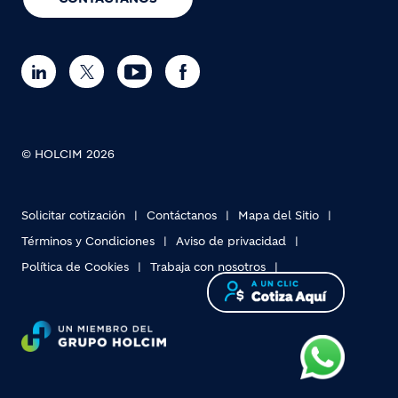
© HOLCIM 2026
Solicitar cotización
Contáctanos
Mapa del Sitio
Términos y Condiciones
Aviso de privacidad
Política de Cookies
Trabaja con nosotros
Footer bottom