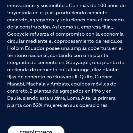
innovadoras y sostenibles. Con más de 100 años de
trayectoria en el país produciendo cemento,
concreto, agregados y soluciones para el mercado
de la construcción. Así como su empresa filial,
Geocycle refuerza el compromiso con la economía
circular mediante el coprocesamiento de residuos.
Holcim Ecuador posee una amplia cobertura en el
territorio nacional, contando con una planta
integrada de cemento en Guayaquil, una planta de
molienda de cemento en Latacunga, diez plantas
fijas de concreto en Guayaquil, Quito, Cuenca,
Manabí, Machala y Ambato, equipos móviles de
concreto, 2 plantas de agregados en Pifo y en
Daule, siendo esta última, Loma Alta, la primera
planta con 52% mujeres en sus operaciones.
CONTÁCTANOS