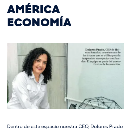
AMÉRICA
ECONOMÍA
Dentro de este espacio nuestra CEO, Dolores Prado