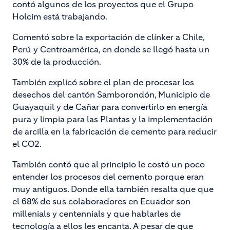
contó algunos de los proyectos que el Grupo
Holcim está trabajando.
Comentó sobre la exportación de clínker a Chile,
Perú y Centroamérica, en donde se llegó hasta un
30% de la producción.
También explicó sobre el plan de procesar los
desechos del cantón Samborondón, Municipio de
Guayaquil y de Cañar para convertirlo en energía
pura y limpia para las Plantas y la implementación
de arcilla en la fabricación de cemento para reducir
el CO2.
También contó que al principio le costó un poco
entender los procesos del cemento porque eran
muy antiguos. Donde ella también resalta que que
el 68% de sus colaboradores en Ecuador son
millenials y centennials y que hablarles de
tecnología a ellos les encanta. A pesar de que