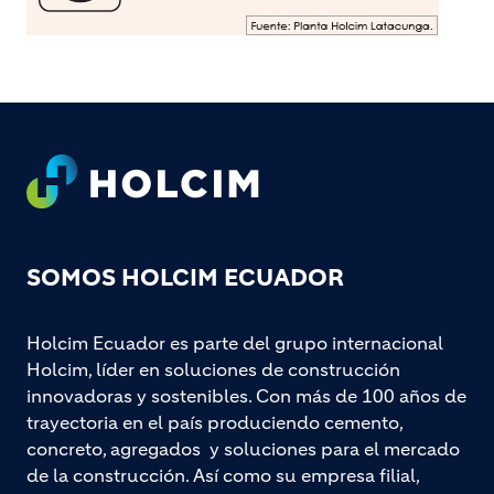
Footer
SOMOS HOLCIM ECUADOR
Holcim Ecuador es parte del grupo internacional
Holcim, líder en soluciones de construcción
innovadoras y sostenibles. Con más de 100 años de
trayectoria en el país produciendo cemento,
concreto, agregados y soluciones para el mercado
de la construcción. Así como su empresa filial,