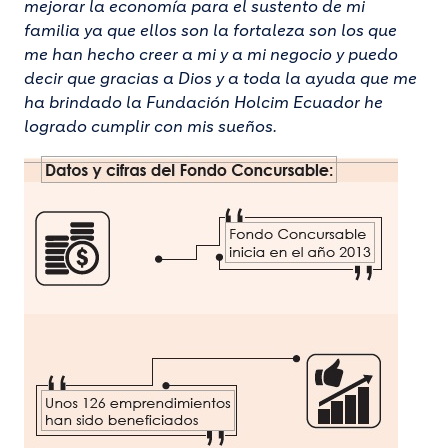
mejorar la economía para el sustento de mi
familia ya que ellos son la fortaleza son los que
me han hecho creer a mi y a mi negocio y puedo
decir que gracias a Dios y a toda la ayuda que me
ha brindado la Fundación Holcim Ecuador he
logrado cumplir con mis sueños.