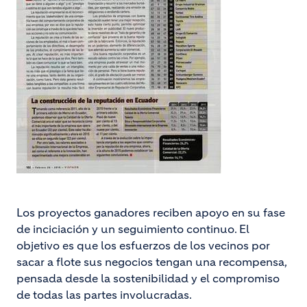
Los proyectos ganadores reciben apoyo en su fase
de inciciación y un seguimiento continuo. El
objetivo es que los esfuerzos de los vecinos por
sacar a flote sus negocios tengan una recompensa,
pensada desde la sostenibilidad y el compromiso
de todas las partes involucradas.