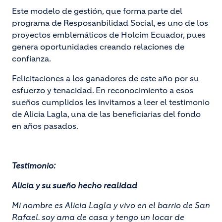
Este modelo de gestión, que forma parte del
programa de Resposanbilidad Social, es uno de los
proyectos emblemáticos de Holcim Ecuador, pues
genera oportunidades creando relaciones de
confianza.
Felicitaciones a los ganadores de este año por su
esfuerzo y tenacidad. En reconocimiento a esos
sueños cumplidos les invitamos a leer el testimonio
de Alicia Lagla, una de las beneficiarias del fondo
en años pasados.
Testimonio:
Alicia y su sueño hecho realidad
Mi nombre es Alicia Lagla y vivo en el barrio de San
Rafael. soy ama de casa y tengo un locar de