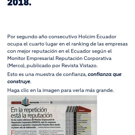
2018.
Por segundo año consecutivo Holcim Ecuador
ocupa el cuarto lugar en el ranking de las empresas
con mejor reputación en el Ecuador según el
Monitor Empresarial Reputación Corporativa
(Merco), publicado por Revista Vistazo.
Esto es una muestra de confianza,
confianza que
construye
.
Haga clic en la imagen para verla más grande.