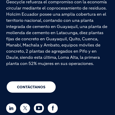
Geocycle refuerza el compromiso con la economía
circular mediante el coprocesamiento de residuos.
Holcim Ecuador posee una amplia cobertura en el
territorio nacional, contando con una planta
integrada de cemento en Guayaquil, una planta de
molienda de cemento en Latacunga, diez plantas
fijas de concreto en Guayaquil, Quito, Cuenca,
Manabí, Machala y Ambato, equipos móviles de
concreto, 2 plantas de agregados en Pifo y en
Daule, siendo esta última, Loma Alta, la primera
planta con 52% mujeres en sus operaciones.
CONTÁCTANOS