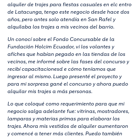
alquiler de trajes para fiestas casuales en elc entro
de Latacunga, tengo este negocio desde hace dos
años, pero antes solo atendía en San Rafel y
alquilaba los trajes a mis vecinos del barrio.
Un conocí sobre el Fondo Concursable de la
Fundación Holcim Ecuador, vi los volantes y
afíches que habían pegado en las tiendas de los
vecinos, me informé sobre las fases del concurso y
recibí capacitacionesd e cómo teníamos que
ingresar al mismo. Luego presenté el proyecto y
para mi sorpresa gané el concurso y ahora puedo
alquilar mis trajes a más personas.
Lo que coloqué como requerimiento para que mi
negocio salga adelante fue: vitrinas, mostradores,
lamparas y materias primas para elaborar los
trajes. Ahora mis vestidos de alquiler aumentaron
y comencé a tener más clientes. Puedo también