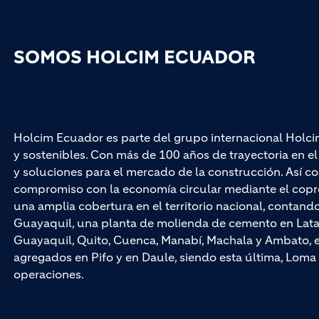
SOMOS HOLCIM ECUADOR
Holcim Ecuador es parte del grupo internacional Holci
y sostenibles. Con más de 100 años de trayectoria en 
y soluciones para el mercado de la construcción. Así co
compromiso con la economía circular mediante el cop
una amplia cobertura en el territorio nacional, contan
Guayaquil, una planta de molienda de cemento en Latac
Guayaquil, Quito, Cuenca, Manabí, Machala y Ambato, e
agregados en Pifo y en Daule, siendo esta última, Loma 
operaciones.