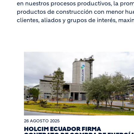
en nuestros procesos productivos, la prom
productos de construcción con menor hue
clientes, aliados y grupos de interés, maxi
26 AGOSTO 2025
HOLCIM ECUADOR FIRMA