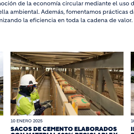
oción de la economía circular mediante el uso de
lla ambiental. Además, fomentamos prácticas d
mizando la eficiencia en toda la cadena de valor.
10 ENERO 2025
1
SACOS DE CEMENTO ELABORADOS