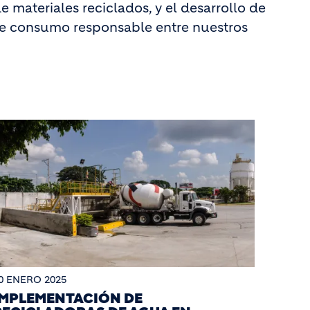
 materiales reciclados, y el desarrollo de
e consumo responsable entre nuestros
0 ENERO 2025
IMPLEMENTACIÓN DE