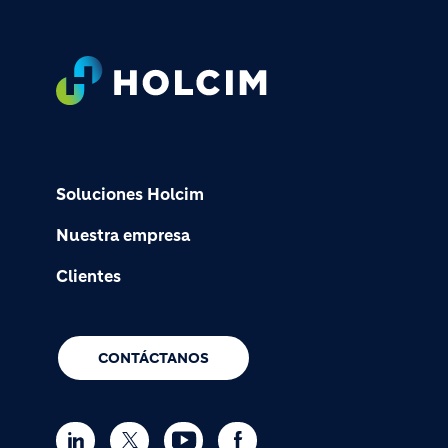
Footer
Soluciones Holcim
Nuestra empresa
Clientes
CONTÁCTANOS