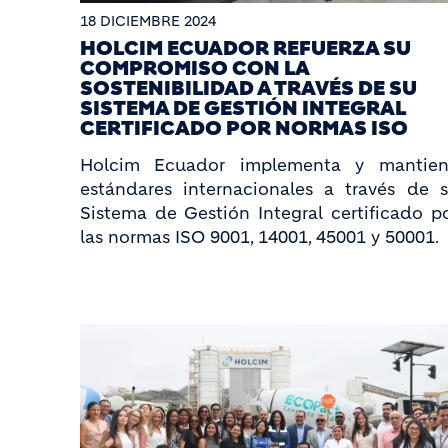
18 DICIEMBRE 2024
HOLCIM ECUADOR REFUERZA SU
COMPROMISO CON LA
SOSTENIBILIDAD A TRAVÉS DE SU
SISTEMA DE GESTIÓN INTEGRAL
CERTIFICADO POR NORMAS ISO
Holcim Ecuador implementa y mantie
estándares internacionales a través de 
Sistema de Gestión Integral certificado p
las normas ISO 9001, 14001, 45001 y 50001.